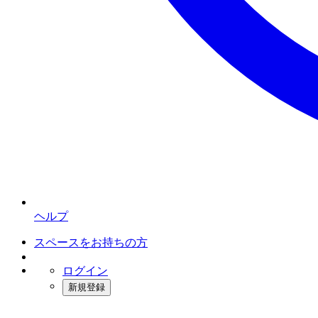
ヘルプ
スペースをお持ちの方
ログイン
新規登録
インスタベース