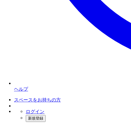
ヘルプ
スペースをお持ちの方
ログイン
新規登録
インスタベース