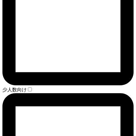
少人数向け