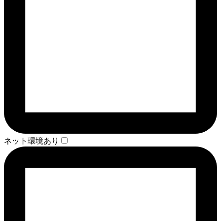
ネット環境あり