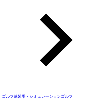
ゴルフ練習場・シミュレーションゴルフ