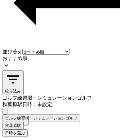
並び替え
おすすめ順
絞り込み
ゴルフ練習場・シミュレーションゴルフ
秋葉原駅
日時：未設定
ゴルフ練習場・シミュレーションゴルフ
秋葉原駅
日時を選ぶ