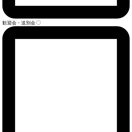
歓迎会・送別会