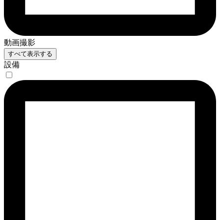
動画撮影
すべて表示する
設備