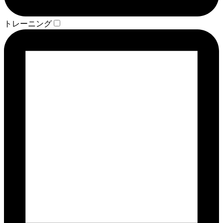
トレーニング