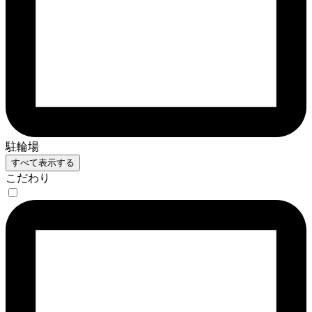
駐輪場
すべて表示する
こだわり