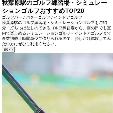
秋葉原駅のゴルフ練習場・シミュレー
ションゴルフおすすめTOP20
ゴルフバー / パターゴルフ / インドアゴルフ
秋葉原駅のゴルフ練習場・シミュレーションゴルフをご紹
介！打ちっぱなしのできるゴルフ練習場から、雨の日でも室
内で楽しめるシミュレーションゴルフ・インドアゴルフまで
多数掲載！時間単位で借りられるので、少しだけ体験してみ
たい方はぜひご利用ください。
(続く)