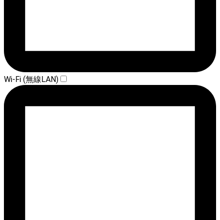
Wi-Fi (無線LAN)