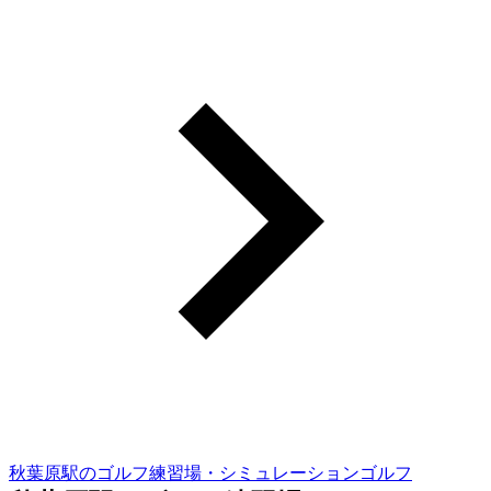
秋葉原駅のゴルフ練習場・シミュレーションゴルフ