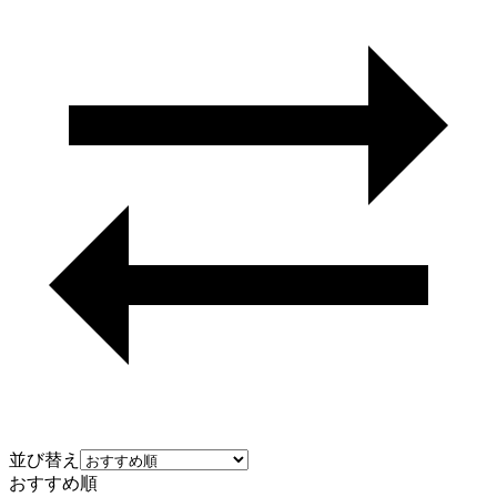
並び替え
おすすめ順