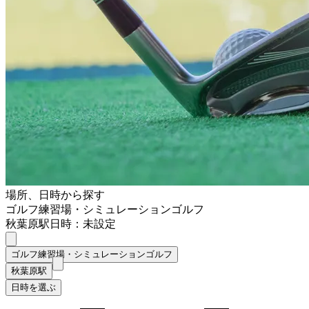
場所、日時から探す
ゴルフ練習場・シミュレーションゴルフ
秋葉原駅
日時：未設定
ゴルフ練習場・シミュレーションゴルフ
秋葉原駅
日時を選ぶ