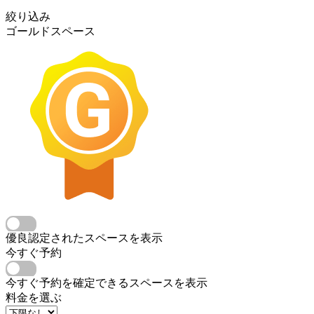
絞り込み
ゴールドスペース
優良認定されたスペースを表示
今すぐ予約
今すぐ予約を確定できるスペースを表示
料金を選ぶ