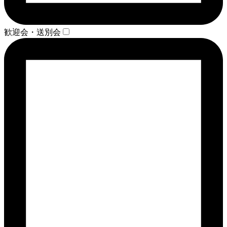
歓迎会・送別会