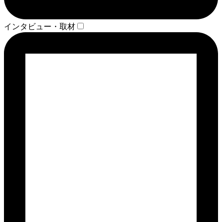
インタビュー・取材