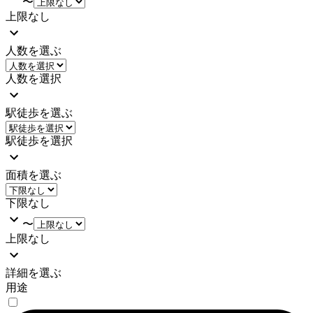
〜
上限なし
人数を選ぶ
人数を選択
駅徒歩を選ぶ
駅徒歩を選択
面積を選ぶ
下限なし
〜
上限なし
詳細を選ぶ
用途