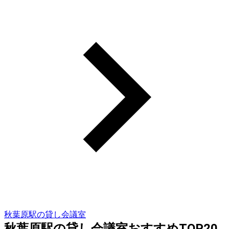
秋葉原駅の貸し会議室
秋葉原駅の貸し会議室おすすめTOP20