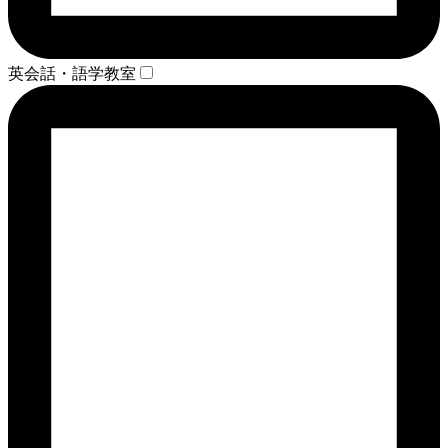
英会話・語学教室