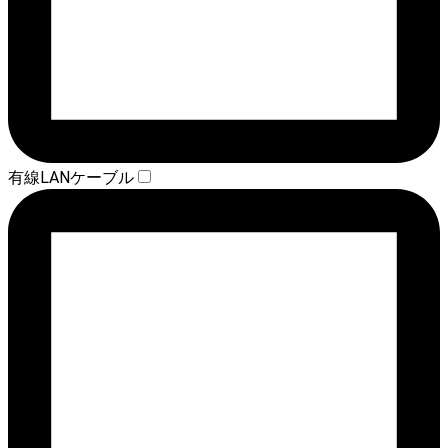
有線LANケーブル