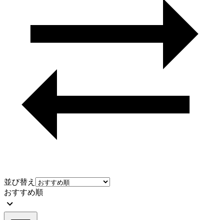
並び替え
おすすめ順