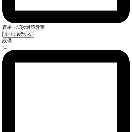
資格・試験対策教室
すべて表示する
設備