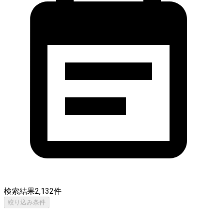
検索結果
2,132
件
絞り込み条件