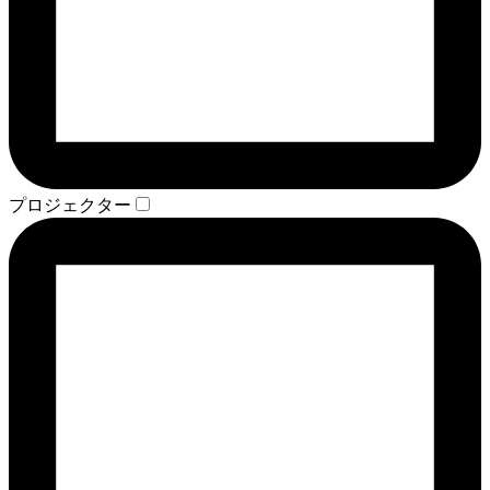
プロジェクター