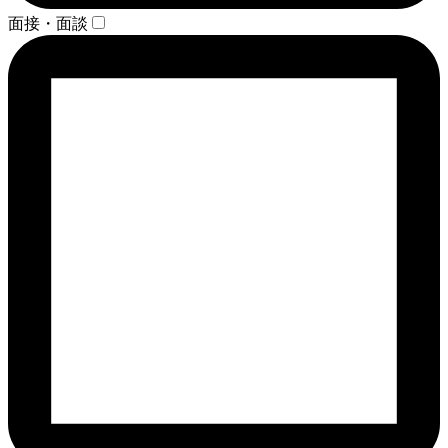
面接・面談