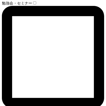
勉強会・セミナー