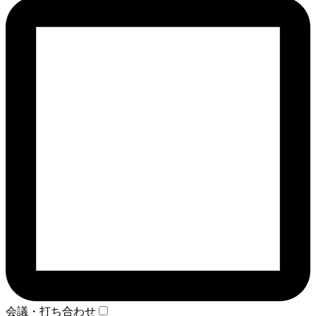
会議・打ち合わせ