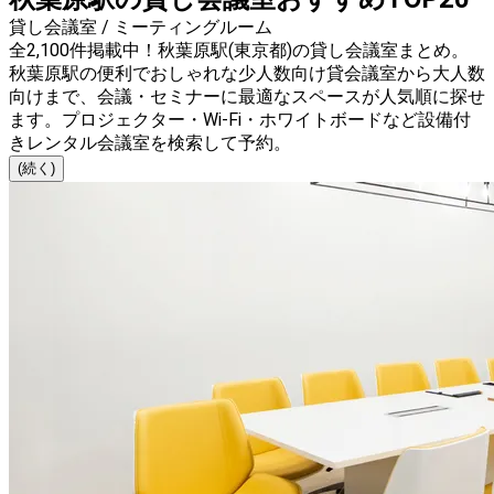
貸し会議室 / ミーティングルーム
全2,100件掲載中！秋葉原駅(東京都)の貸し会議室まとめ。
秋葉原駅の便利でおしゃれな少人数向け貸会議室から大人数
向けまで、会議・セミナーに最適なスペースが人気順に探せ
ます。プロジェクター・Wi-Fi・ホワイトボードなど設備付
きレンタル会議室を検索して予約。
(続く)