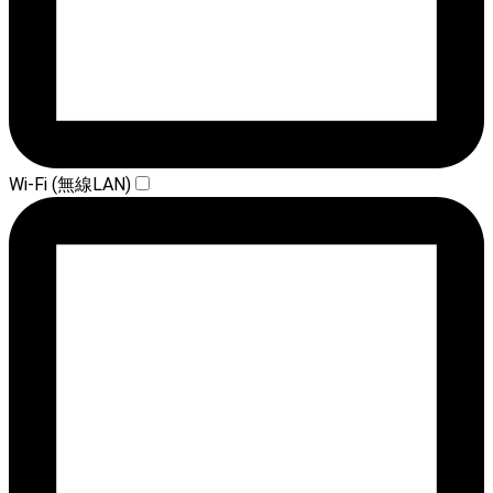
Wi-Fi (無線LAN)