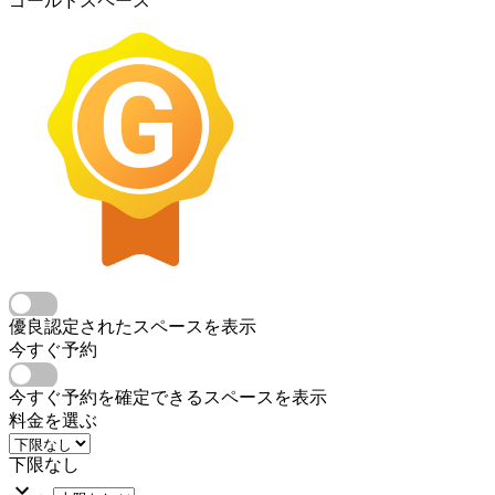
ゴールドスペース
優良認定されたスペースを表示
今すぐ予約
今すぐ予約を確定できるスペースを表示
料金を選ぶ
下限なし