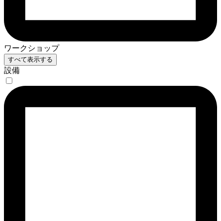
ワークショップ
すべて表示する
設備