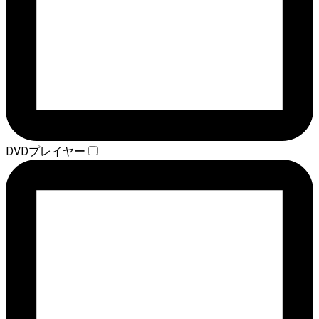
DVDプレイヤー