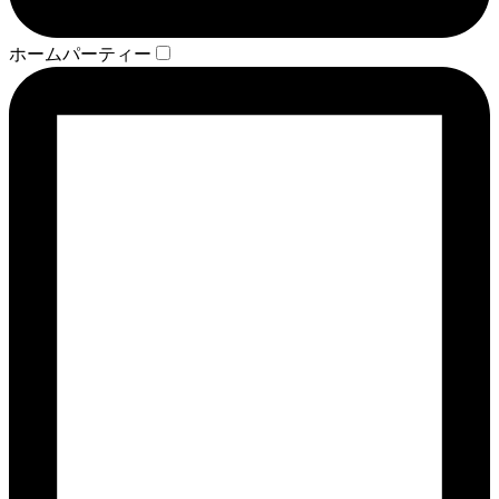
ホームパーティー