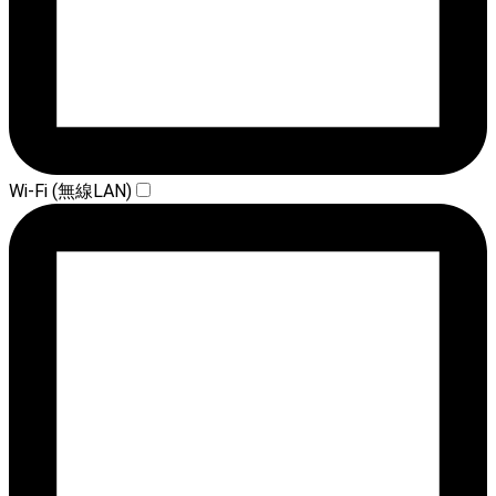
Wi-Fi (無線LAN)