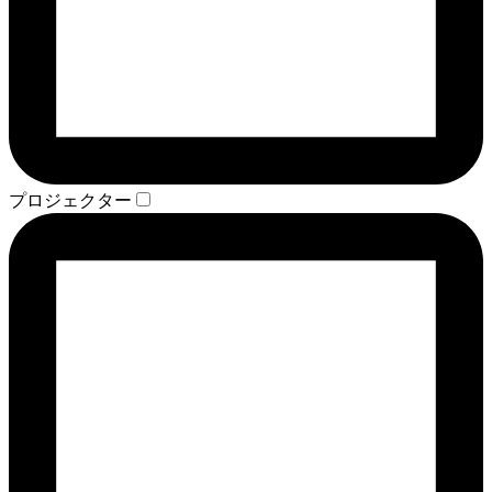
プロジェクター