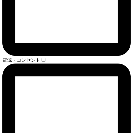
電源・コンセント