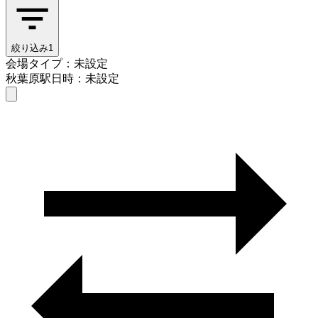
絞り込み
1
会場タイプ：未設定
秋葉原駅
日時：未設定
会場タイプを選ぶ
秋葉原駅
日時を選ぶ