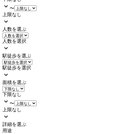
〜
上限なし
人数を選ぶ
人数を選択
駅徒歩を選ぶ
駅徒歩を選択
面積を選ぶ
下限なし
〜
上限なし
詳細を選ぶ
用途