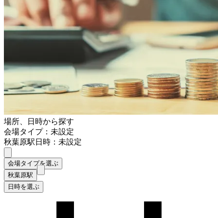
場所、日時から探す
会場タイプ：未設定
秋葉原駅
日時：未設定
会場タイプを選ぶ
秋葉原駅
日時を選ぶ