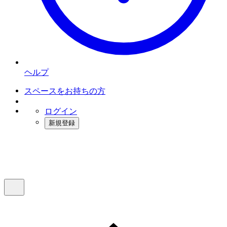
ヘルプ
スペースをお持ちの方
ログイン
新規登録
インスタベース
メニュー