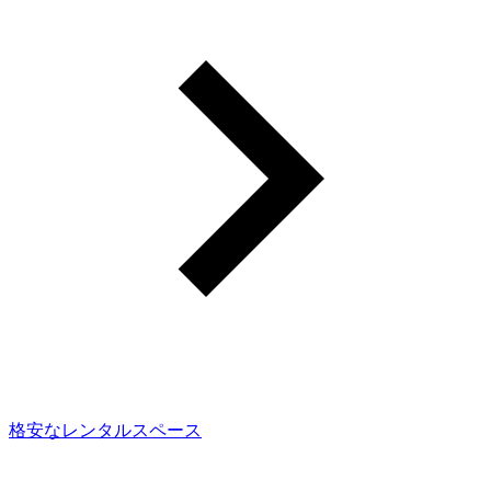
格安なレンタルスペース