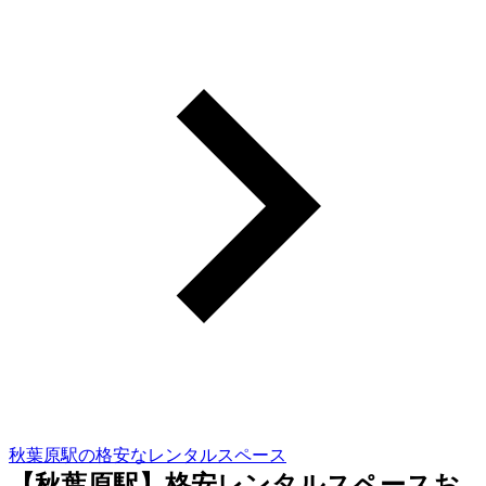
秋葉原駅の格安なレンタルスペース
【秋葉原駅】格安レンタルスペースお