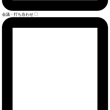
会議・打ち合わせ