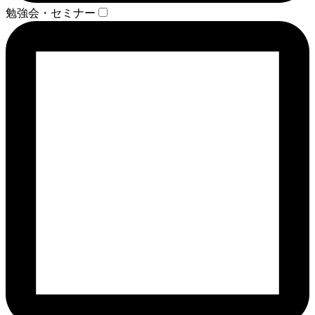
勉強会・セミナー