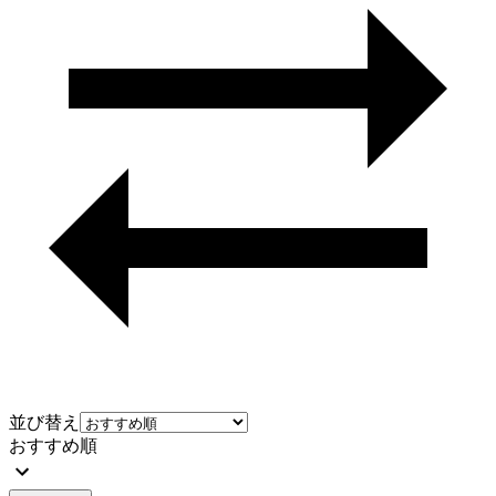
並び替え
おすすめ順