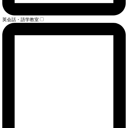
英会話・語学教室