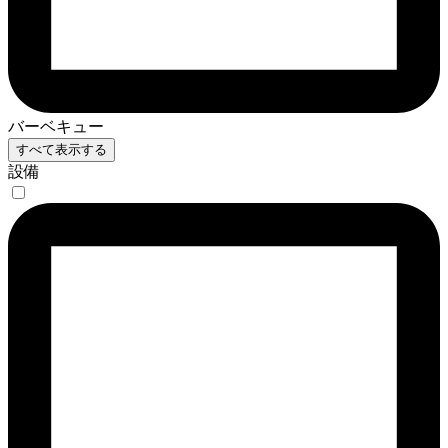
バーベキュー
すべて表示する
設備