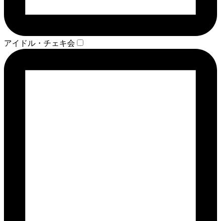
アイドル・チェキ会