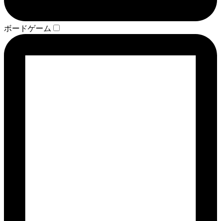
ボードゲーム