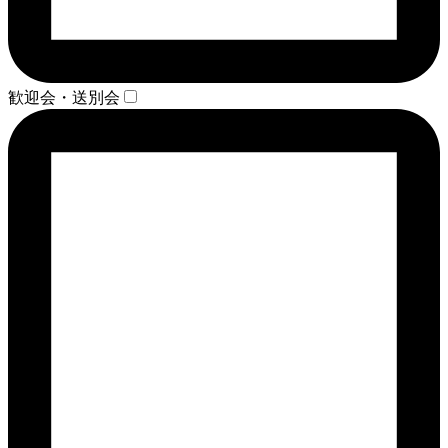
歓迎会・送別会