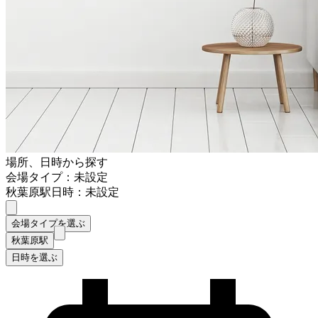
場所、日時から探す
会場タイプ：未設定
秋葉原駅
日時：未設定
会場タイプを選ぶ
秋葉原駅
日時を選ぶ