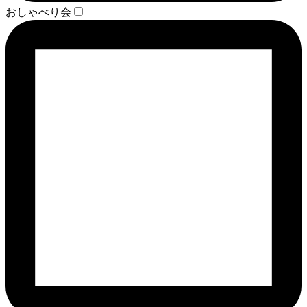
おしゃべり会