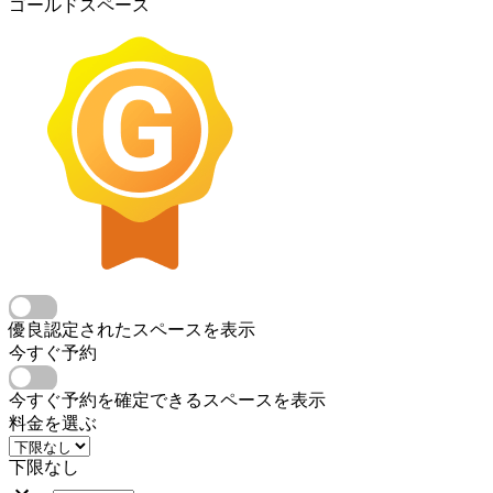
ゴールドスペース
優良認定されたスペースを表示
今すぐ予約
今すぐ予約を確定できるスペースを表示
料金を選ぶ
下限なし