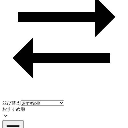
並び替え
おすすめ順