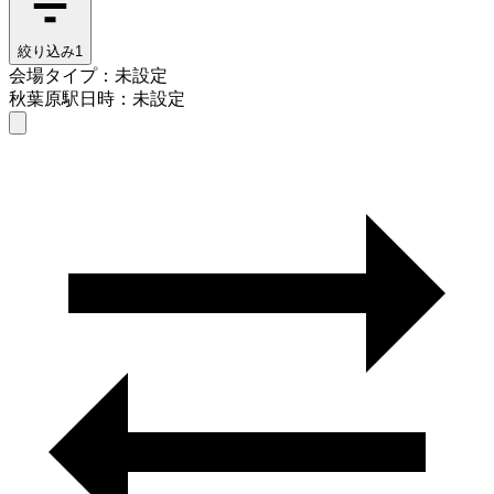
絞り込み
1
会場タイプ：未設定
秋葉原駅
日時：未設定
会場タイプを選ぶ
秋葉原駅
日時を選ぶ