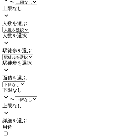
〜
上限なし
人数を選ぶ
人数を選択
駅徒歩を選ぶ
駅徒歩を選択
面積を選ぶ
下限なし
〜
上限なし
詳細を選ぶ
用途