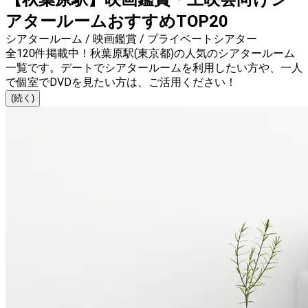
アタールームおすすめTOP20
シアタールーム / 映画鑑賞 / プライベートシアター
全120件掲載中！秋葉原駅(東京都)の人気のシアタールーム
一覧です。デートでシアタールームを利用したい方や、一人
で個室でDVDを見たい方は、ご活用ください！
(続く)