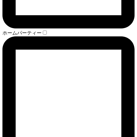
ホームパーティー