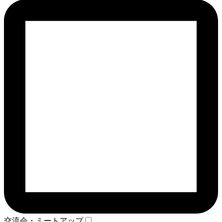
交流会・ミートアップ