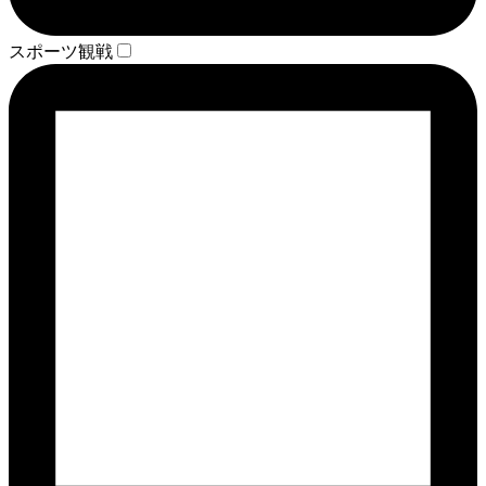
スポーツ観戦