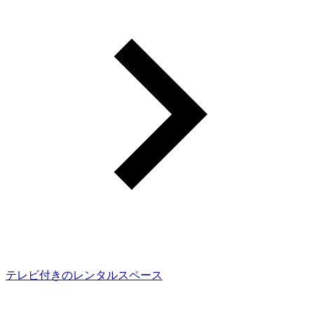
テレビ付きのレンタルスペース