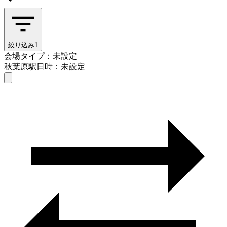
絞り込み
1
会場タイプ：未設定
秋葉原駅
日時：未設定
会場タイプを選ぶ
秋葉原駅
日時を選ぶ