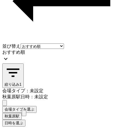
並び替え
おすすめ順
絞り込み
1
会場タイプ：未設定
秋葉原駅
日時：未設定
会場タイプを選ぶ
秋葉原駅
日時を選ぶ