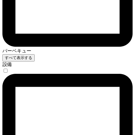
バーベキュー
すべて表示する
設備