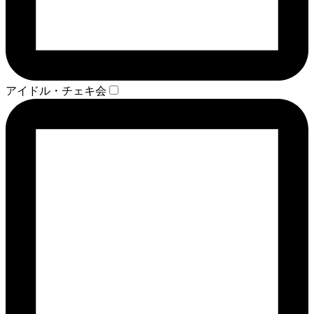
アイドル・チェキ会