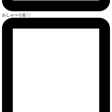
おしゃべり会