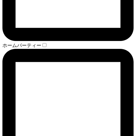
ホームパーティー