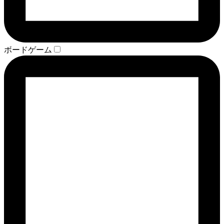
ボードゲーム