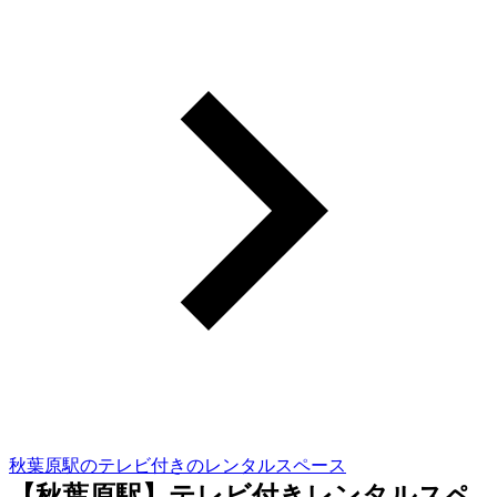
秋葉原駅のテレビ付きのレンタルスペース
【秋葉原駅】テレビ付きレンタルスペ