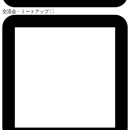
交流会・ミートアップ