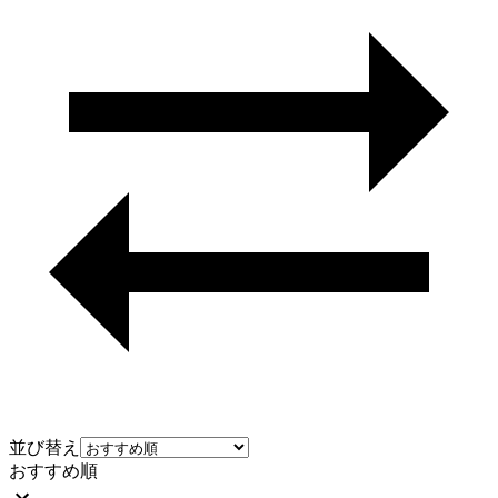
並び替え
おすすめ順