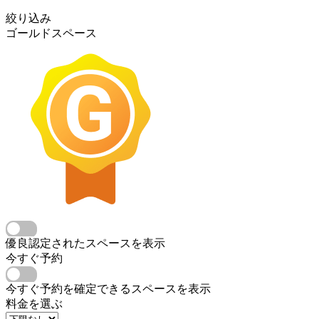
絞り込み
ゴールドスペース
優良認定されたスペースを表示
今すぐ予約
今すぐ予約を確定できるスペースを表示
料金を選ぶ