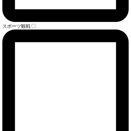
スポーツ観戦