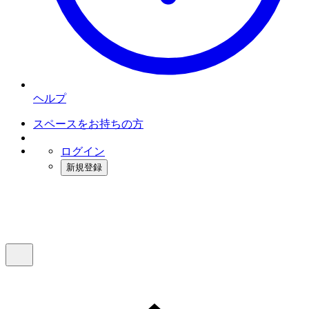
ヘルプ
スペースをお持ちの方
ログイン
新規登録
インスタベース
メニュー