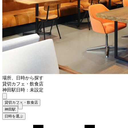
場所、日時から探す
貸切カフェ・飲食店
神田駅
日時：未設定
貸切カフェ・飲食店
神田駅
日時を選ぶ