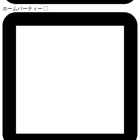
ホームパーティー