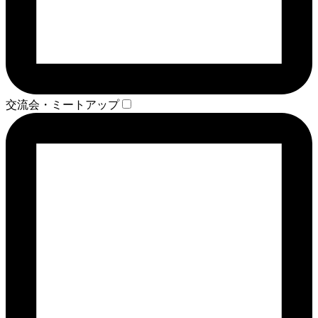
交流会・ミートアップ