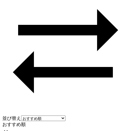
並び替え
おすすめ順