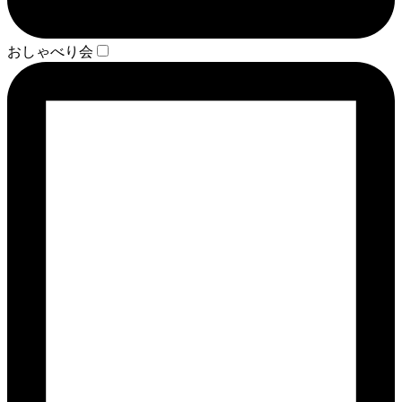
おしゃべり会