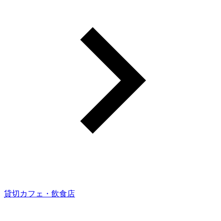
貸切カフェ・飲食店