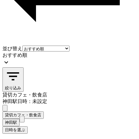
並び替え
おすすめ順
絞り込み
貸切カフェ・飲食店
神田駅
日時：未設定
貸切カフェ・飲食店
神田駅
日時を選ぶ