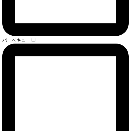
バーベキュー