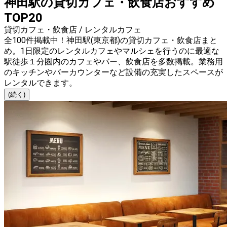
神田駅の貸切カフェ・飲食店おすすめ
TOP20
貸切カフェ・飲食店 / レンタルカフェ
全100件掲載中！神田駅(東京都)の貸切カフェ・飲食店まと
め。1日限定のレンタルカフェやマルシェを行うのに最適な
駅徒歩１分圏内のカフェやバー、飲食店を多数掲載。業務用
のキッチンやバーカウンターなど設備の充実したスペースが
レンタルできます。
(続く)