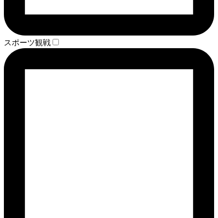
スポーツ観戦