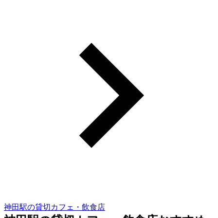
神田駅の貸切カフェ・飲食店