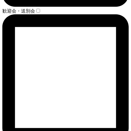
歓迎会・送別会