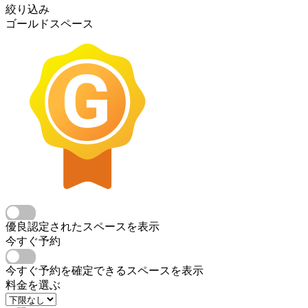
絞り込み
ゴールドスペース
優良認定されたスペースを表示
今すぐ予約
今すぐ予約を確定できるスペースを表示
料金を選ぶ