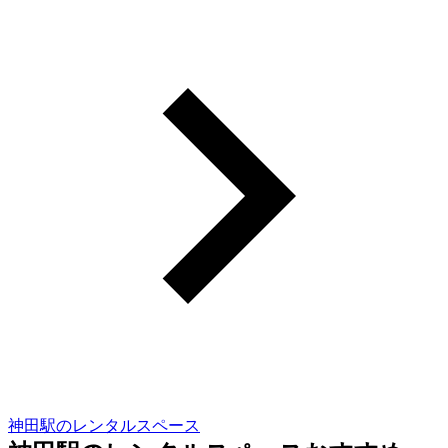
神田駅のレンタルスペース