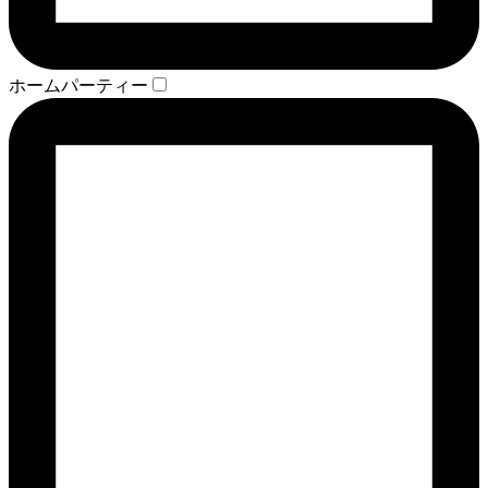
ホームパーティー