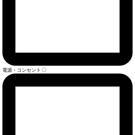
電源・コンセント