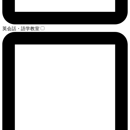
英会話・語学教室