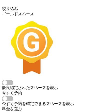
絞り込み
ゴールドスペース
優良認定されたスペースを表示
今すぐ予約
今すぐ予約を確定できるスペースを表示
料金を選ぶ