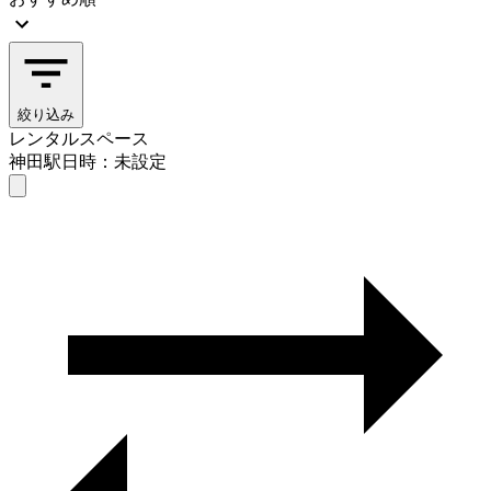
絞り込み
レンタルスペース
神田駅
日時：未設定
レンタルスペース
神田駅
日時を選ぶ