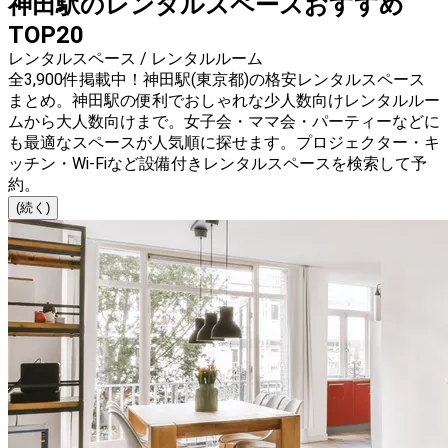
神田駅のレンタルスペースおすすめ
TOP20
レンタルスペース / レンタルルーム
全3,900件掲載中！神田駅(東京都)の格安レンタルスペース
まとめ。神田駅の便利でおしゃれな少人数向けレンタルルー
ムから大人数向けまで。女子会・ママ会・パーティーなどに
も最適なスペースが人気順に探せます。プロジェクター・キ
ッチン・Wi-Fiなど設備付きレンタルスペースを検索して予
約。
(続く)