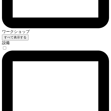
ワークショップ
すべて表示する
設備