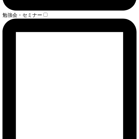
勉強会・セミナー