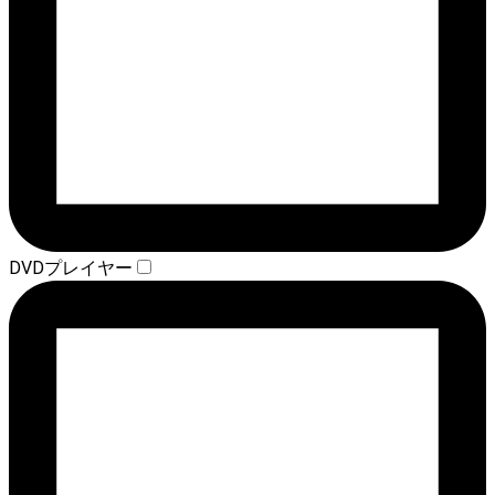
DVDプレイヤー