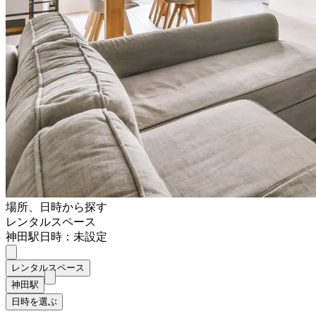
場所、日時から探す
レンタルスペース
神田駅
日時：未設定
レンタルスペース
神田駅
日時を選ぶ