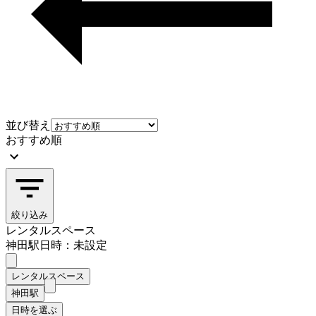
並び替え
おすすめ順
絞り込み
レンタルスペース
神田駅
日時：未設定
レンタルスペース
神田駅
日時を選ぶ