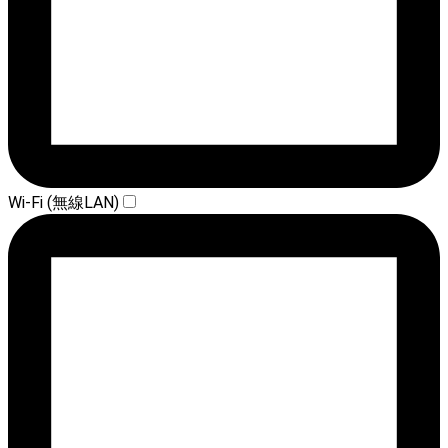
Wi-Fi (無線LAN)