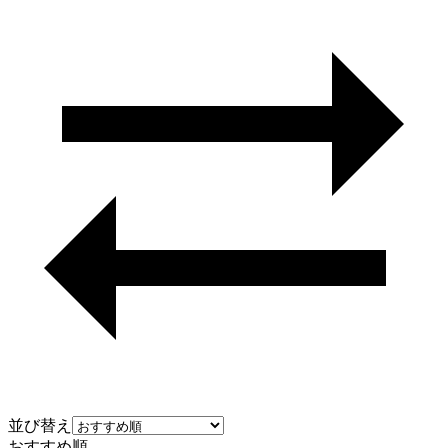
並び替え
おすすめ順