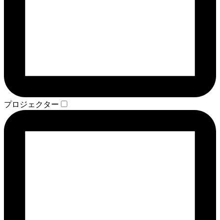
プロジェクター