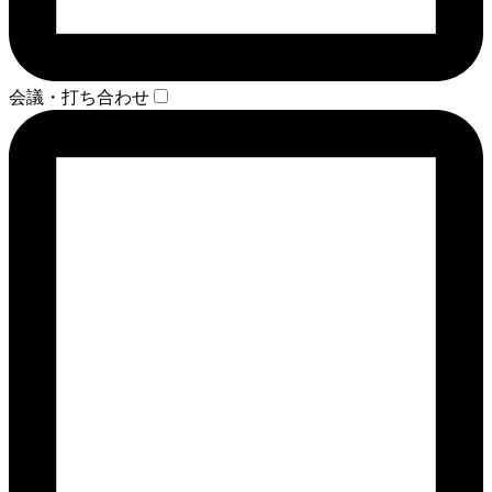
会議・打ち合わせ