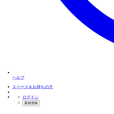
ヘルプ
スペースをお持ちの方
ログイン
新規登録
インスタベース