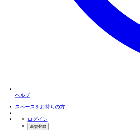
ヘルプ
スペースをお持ちの方
ログイン
新規登録
インスタベース