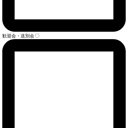
歓迎会・送別会