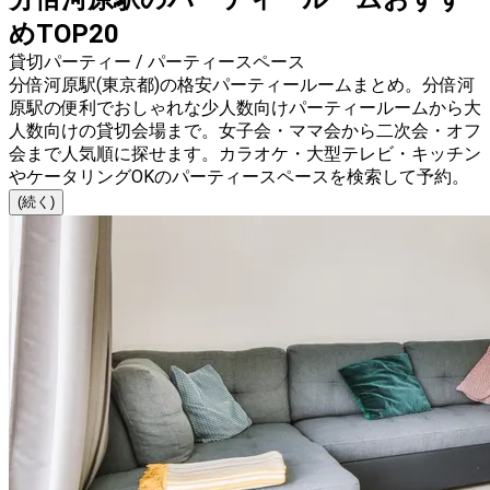
めTOP20
貸切パーティー / パーティースペース
分倍河原駅(東京都)の格安パーティールームまとめ。分倍河
原駅の便利でおしゃれな少人数向けパーティールームから大
人数向けの貸切会場まで。女子会・ママ会から二次会・オフ
会まで人気順に探せます。カラオケ・大型テレビ・キッチン
やケータリングOKのパーティースペースを検索して予約。
(続く)