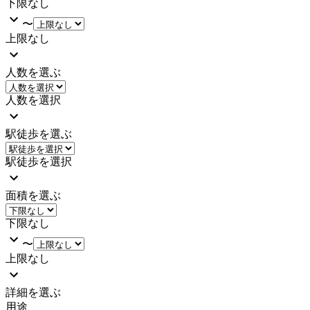
下限なし
〜
上限なし
人数を選ぶ
人数を選択
駅徒歩を選ぶ
駅徒歩を選択
面積を選ぶ
下限なし
〜
上限なし
詳細を選ぶ
用途