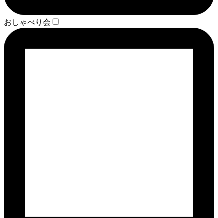
おしゃべり会