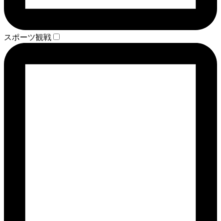
スポーツ観戦