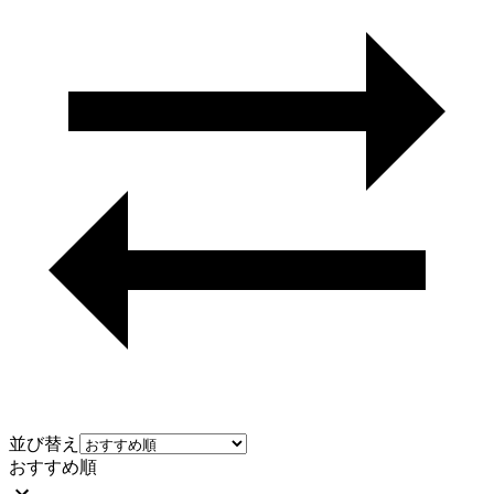
並び替え
おすすめ順