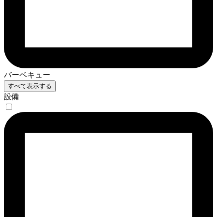
バーベキュー
すべて表示する
設備