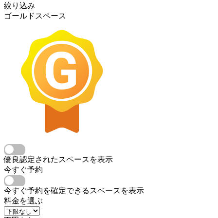
絞り込み
ゴールドスペース
優良認定されたスペースを表示
今すぐ予約
今すぐ予約を確定できるスペースを表示
料金を選ぶ