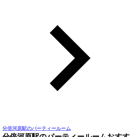
分倍河原駅のパーティールーム
分倍河原駅のパーティールームおすす