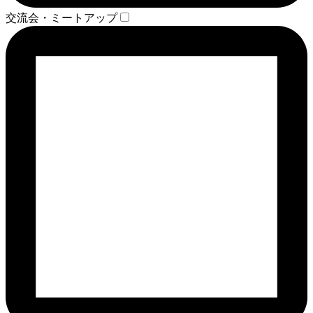
交流会・ミートアップ