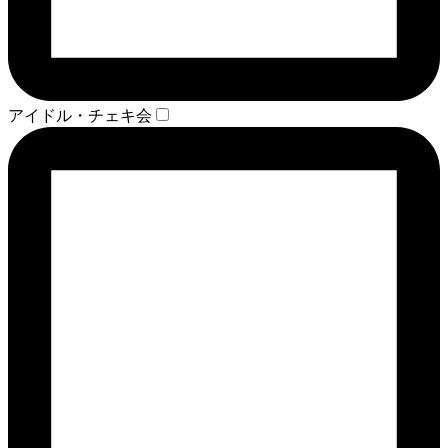
アイドル・チェキ会