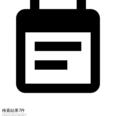
検索結果
7
件