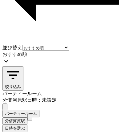
並び替え
おすすめ順
絞り込み
パーティールーム
分倍河原駅
日時：未設定
パーティールーム
分倍河原駅
日時を選ぶ