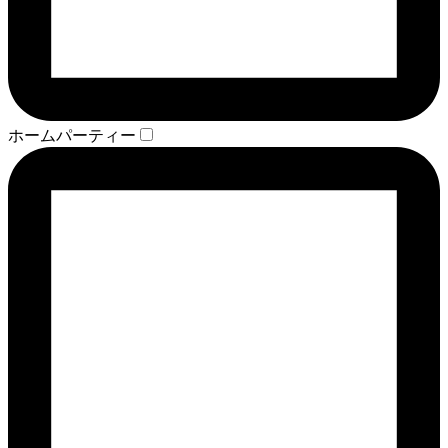
ホームパーティー