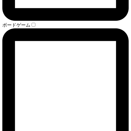
ボードゲーム