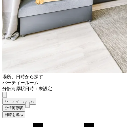
場所、日時から探す
パーティールーム
分倍河原駅
日時：未設定
パーティールーム
分倍河原駅
日時を選ぶ