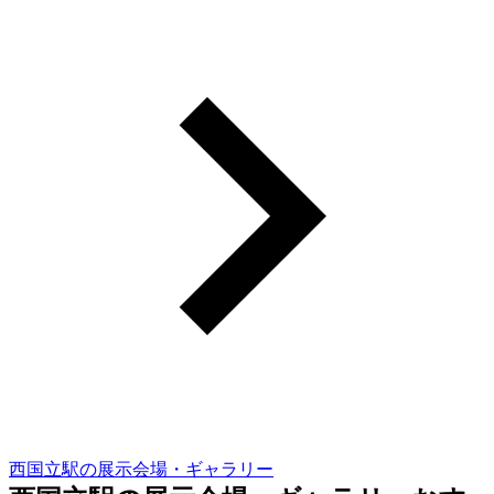
西国立駅の展示会場・ギャラリー