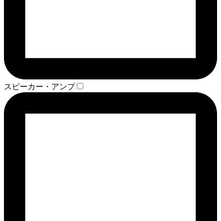
スピーカー・アンプ