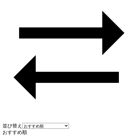
並び替え
おすすめ順