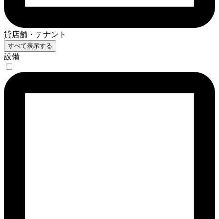
貸店舗・テナント
すべて表示する
設備