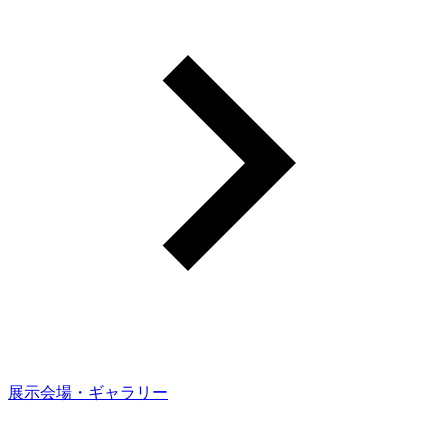
展示会場・ギャラリー