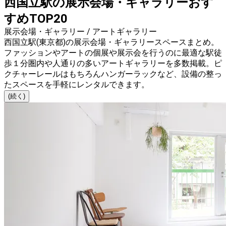
西国立駅の展示会場・ギャラリーおす
すめTOP20
展示会場・ギャラリー / アートギャラリー
西国立駅(東京都)の展示会場・ギャラリースペースまとめ。
ファッションやアートの個展や展示会を行うのに最適な駅徒
歩１分圏内や人通りの多いアートギャラリーを多数掲載。ピ
クチャーレールはもちろんハンガーラックなど、設備の整っ
たスペースを手軽にレンタルできます。
(続く)