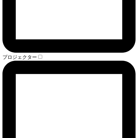
プロジェクター