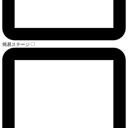
簡易ステージ