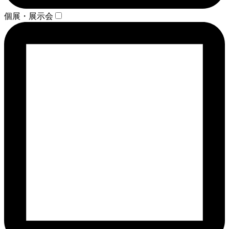
個展・展示会