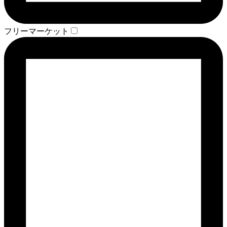
フリーマーケット