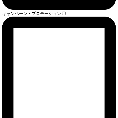
キャンペーン・プロモーション