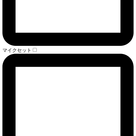
マイクセット