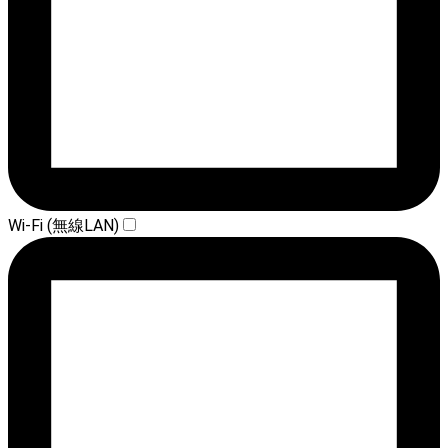
Wi-Fi (無線LAN)