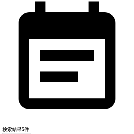
検索結果
5
件