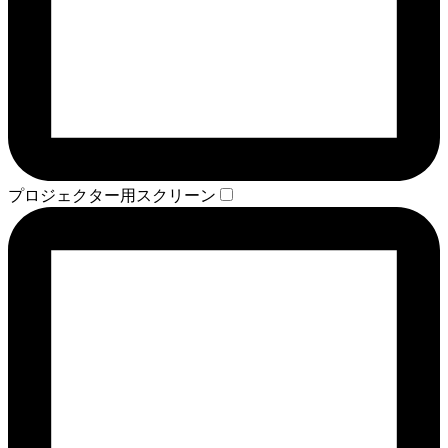
プロジェクター用スクリーン