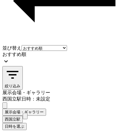
並び替え
おすすめ順
絞り込み
展示会場・ギャラリー
西国立駅
日時：未設定
展示会場・ギャラリー
西国立駅
日時を選ぶ