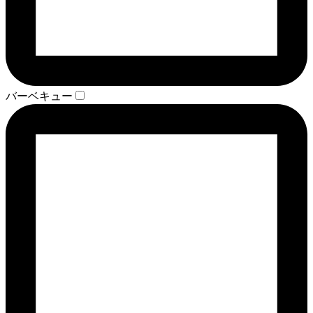
バーベキュー