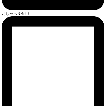
おしゃべり会