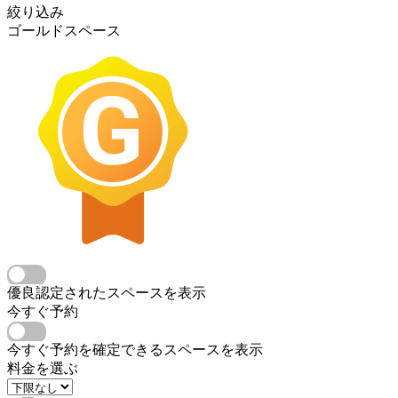
絞り込み
ゴールドスペース
優良認定されたスペースを表示
今すぐ予約
今すぐ予約を確定できるスペースを表示
料金を選ぶ