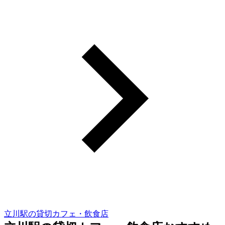
立川駅の貸切カフェ・飲食店