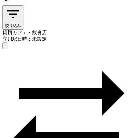
絞り込み
貸切カフェ・飲食店
立川駅
日時：未設定
貸切カフェ・飲食店
立川駅
日時を選ぶ