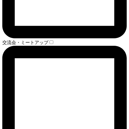
交流会・ミートアップ