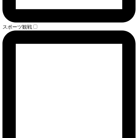
スポーツ観戦