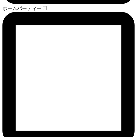
ホームパーティー