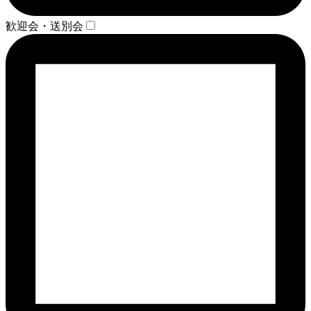
歓迎会・送別会