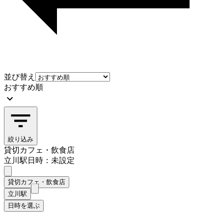
並び替え
おすすめ順
絞り込み
貸切カフェ・飲食店
立川駅
日時：未設定
貸切カフェ・飲食店
立川駅
日時を選ぶ