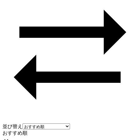
並び替え
おすすめ順