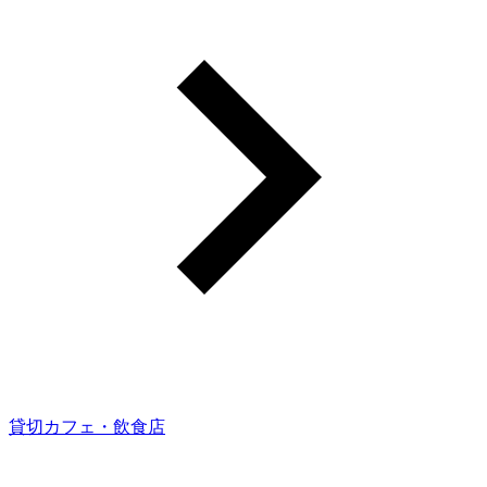
貸切カフェ・飲食店