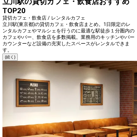
立川駅の貸切カフェ・飲食店おすすめ
TOP20
貸切カフェ・飲食店 / レンタルカフェ
立川駅(東京都)の貸切カフェ・飲食店まとめ。1日限定のレ
ンタルカフェやマルシェを行うのに最適な駅徒歩１分圏内の
カフェやバー、飲食店を多数掲載。業務用のキッチンやバー
カウンターなど設備の充実したスペースがレンタルできま
す。
(続く)