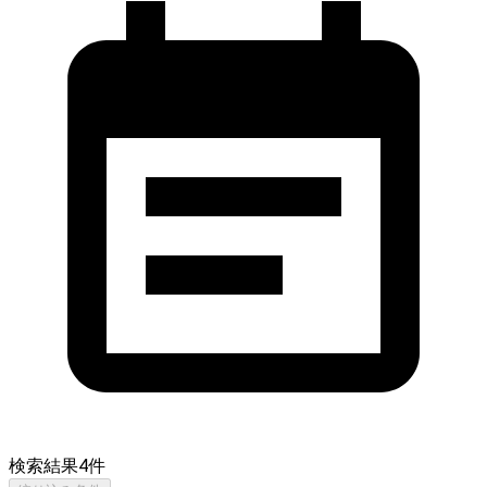
検索結果
4
件