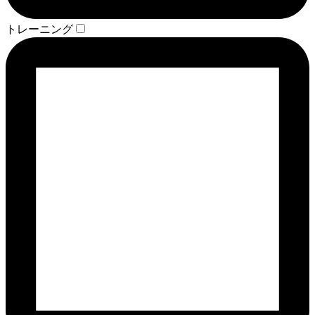
トレーニング