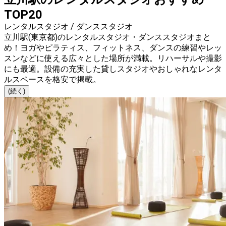
TOP20
レンタルスタジオ / ダンススタジオ
立川駅(東京都)のレンタルスタジオ・ダンススタジオまと
め！ヨガやピラティス、フィットネス、ダンスの練習やレッ
スンなどに使える広々とした場所が満載。リハーサルや撮影
にも最適。設備の充実した貸しスタジオやおしゃれなレンタ
ルスペースを格安で掲載。
(続く)