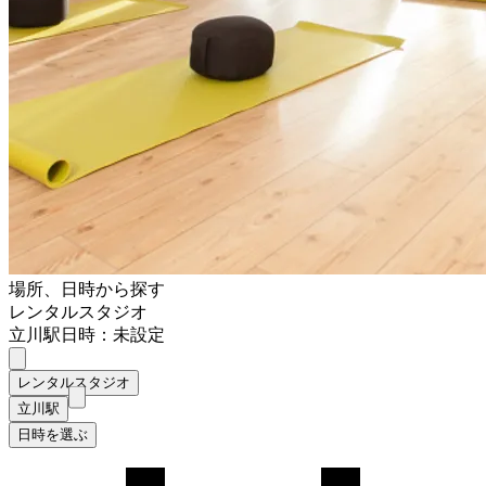
場所、日時から探す
レンタルスタジオ
立川駅
日時：未設定
レンタルスタジオ
立川駅
日時を選ぶ