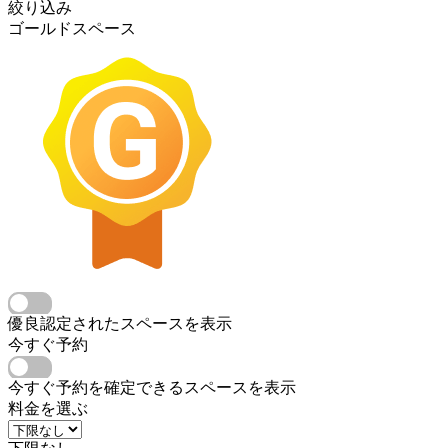
絞り込み
ゴールドスペース
優良認定されたスペースを表示
今すぐ予約
今すぐ予約を確定できるスペースを表示
料金を選ぶ