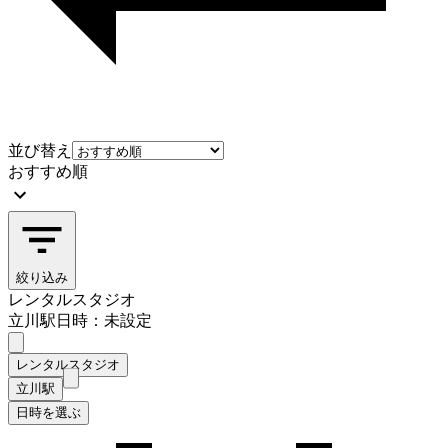
並び替え
おすすめ順
絞り込み
レンタルスタジオ
立川駅
日時：未設定
レンタルスタジオ
立川駅
日時を選ぶ