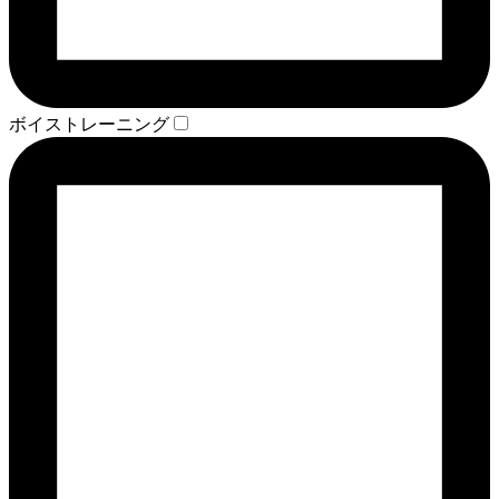
ボイストレーニング