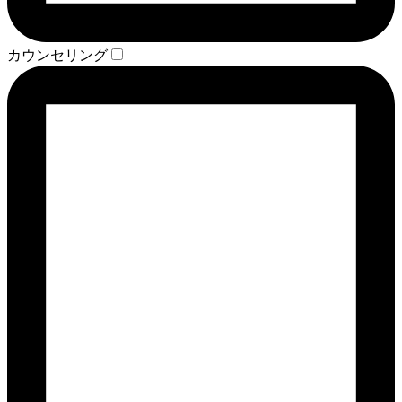
カウンセリング