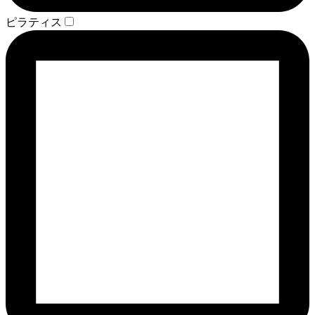
ピラティス