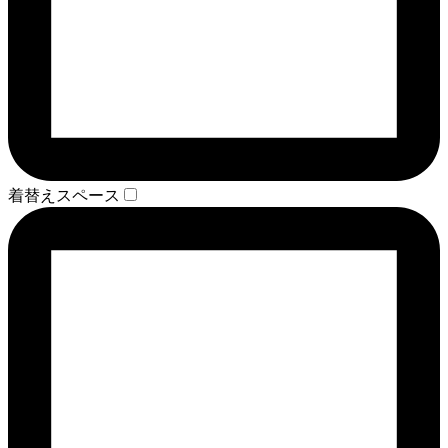
着替えスペース