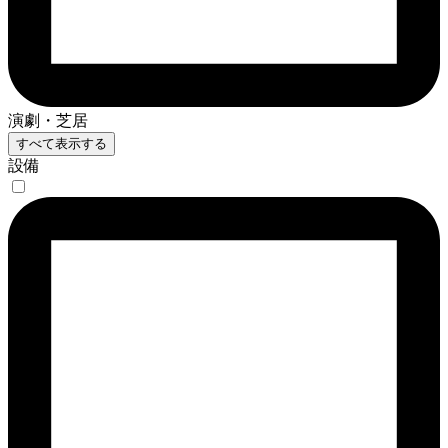
演劇・芝居
すべて表示する
設備