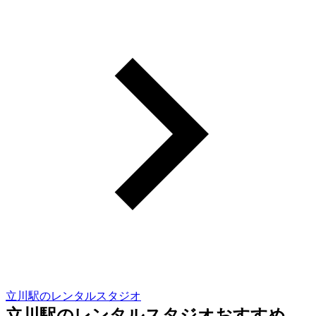
立川駅のレンタルスタジオ
立川駅のレンタルスタジオおすすめ