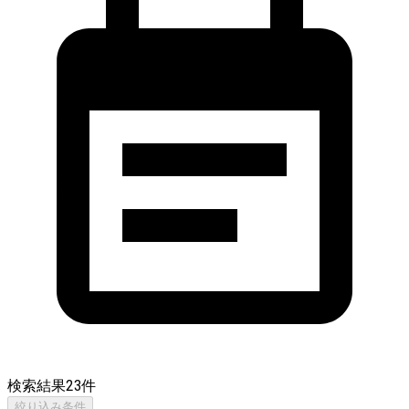
検索結果
23
件
絞り込み条件