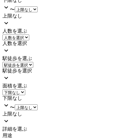
下限なし
〜
上限なし
人数を選ぶ
人数を選択
駅徒歩を選ぶ
駅徒歩を選択
面積を選ぶ
下限なし
〜
上限なし
詳細を選ぶ
用途