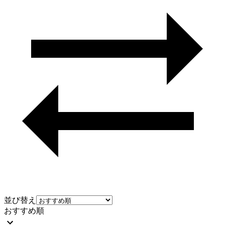
並び替え
おすすめ順