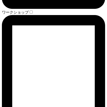
ワークショップ