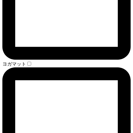
ヨガマット