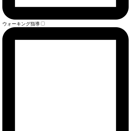
ウォーキング指導