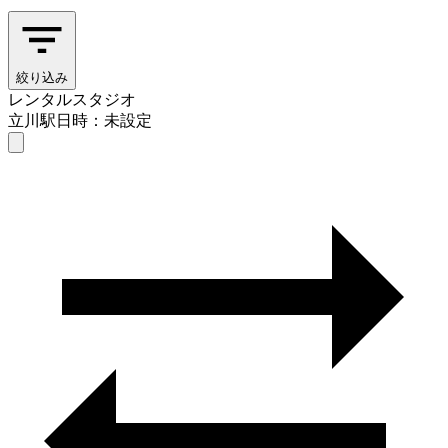
絞り込み
レンタルスタジオ
立川駅
日時：未設定
レンタルスタジオ
立川駅
日時を選ぶ