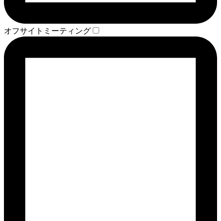
オフサイトミーティング