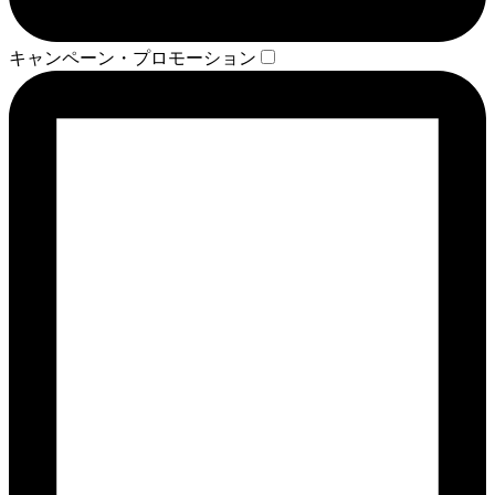
キャンペーン・プロモーション