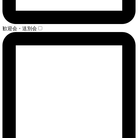
歓迎会・送別会