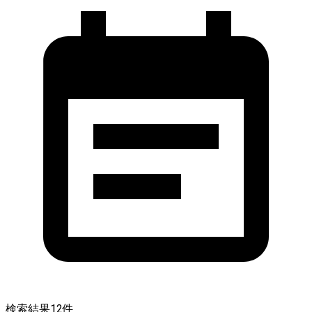
検索結果
12
件