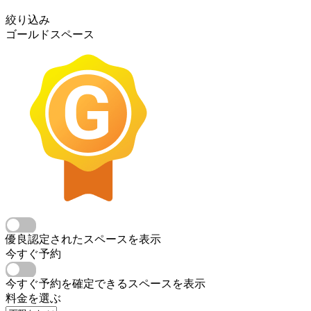
絞り込み
ゴールドスペース
優良認定されたスペースを表示
今すぐ予約
今すぐ予約を確定できるスペースを表示
料金を選ぶ