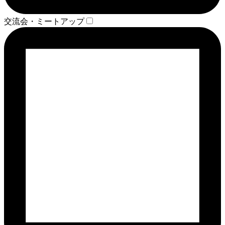
交流会・ミートアップ