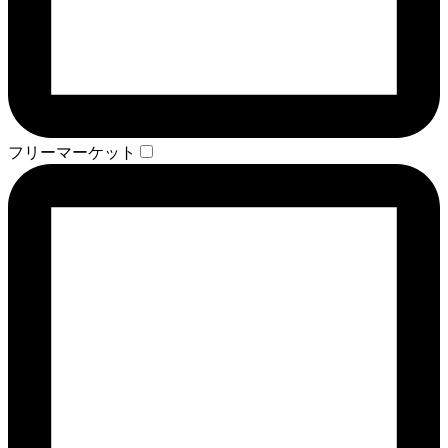
フリーマーケット