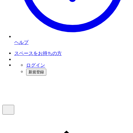
ヘルプ
スペースをお持ちの方
ログイン
新規登録
インスタベース
メニュー