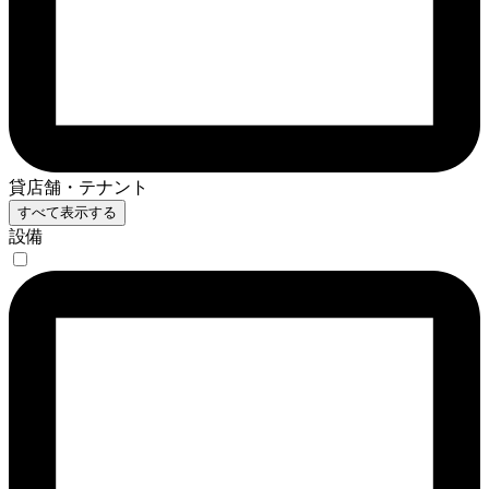
貸店舗・テナント
すべて表示する
設備