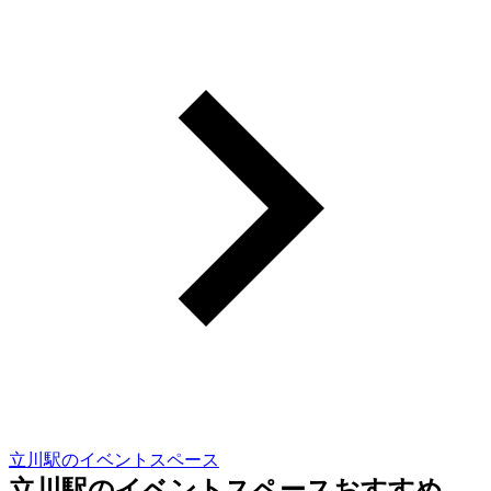
立川駅のイベントスペース
立川駅のイベントスペースおすすめ