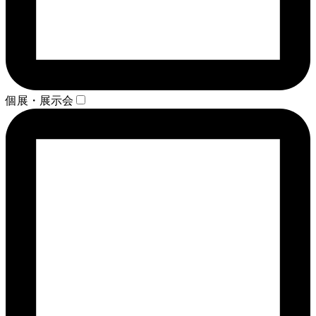
個展・展示会