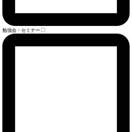
勉強会・セミナー