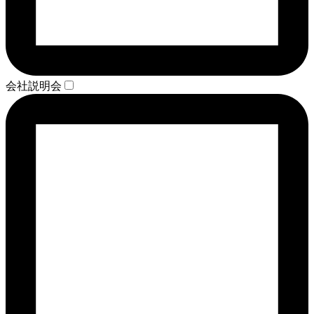
会社説明会