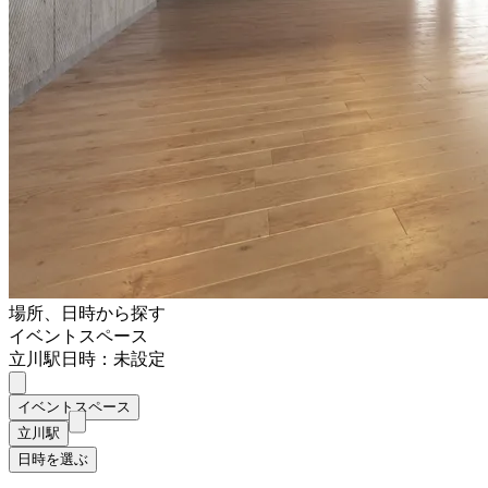
場所、日時から探す
イベントスペース
立川駅
日時：未設定
イベントスペース
立川駅
日時を選ぶ