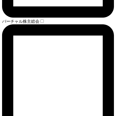
バーチャル株主総会