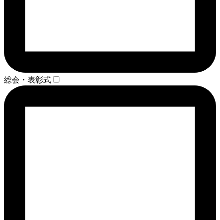
総会・表彰式