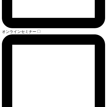
オンラインセミナー