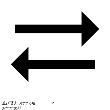
並び替え
おすすめ順