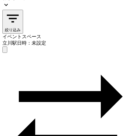
絞り込み
イベントスペース
立川駅
日時：未設定
イベントスペース
立川駅
日時を選ぶ