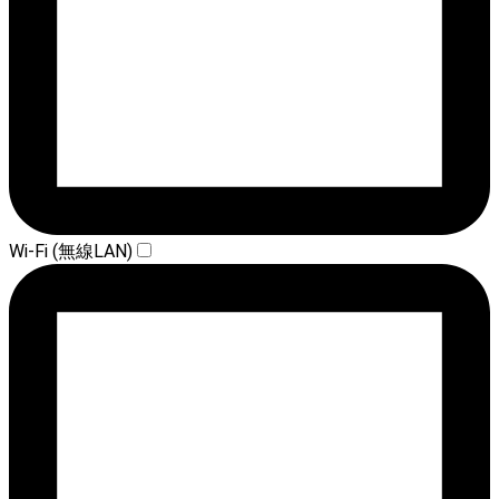
Wi-Fi (無線LAN)