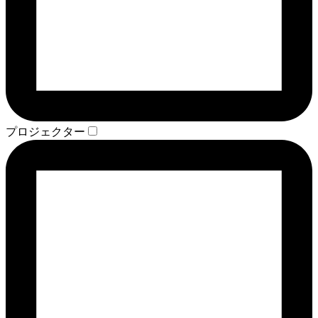
プロジェクター