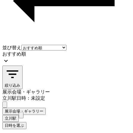
並び替え
おすすめ順
絞り込み
展示会場・ギャラリー
立川駅
日時：未設定
展示会場・ギャラリー
立川駅
日時を選ぶ