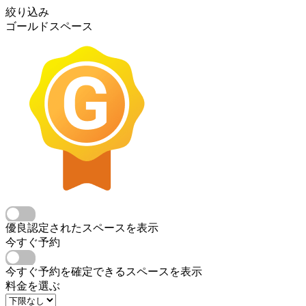
絞り込み
ゴールドスペース
優良認定されたスペースを表示
今すぐ予約
今すぐ予約を確定できるスペースを表示
料金を選ぶ