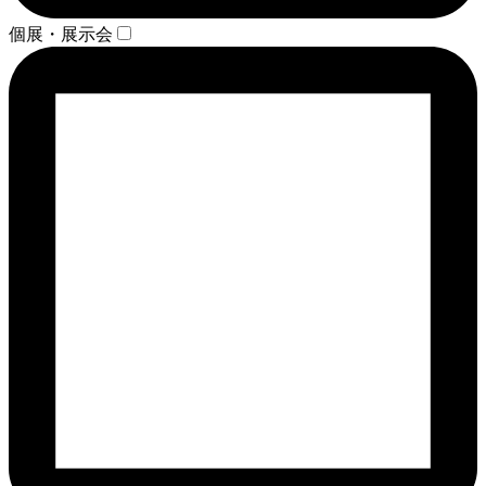
個展・展示会