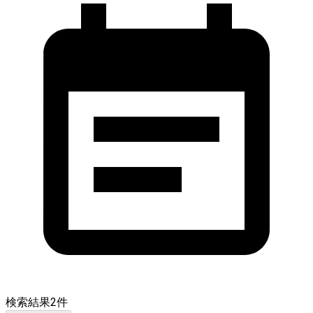
検索結果
2
件