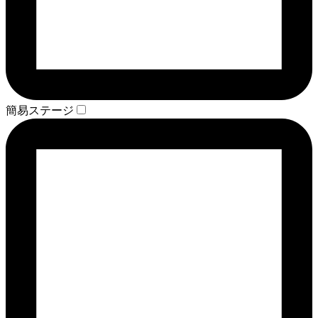
簡易ステージ