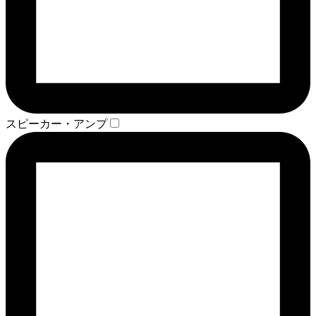
スピーカー・アンプ