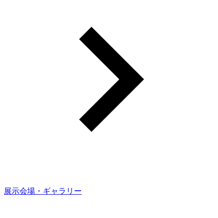
展示会場・ギャラリー