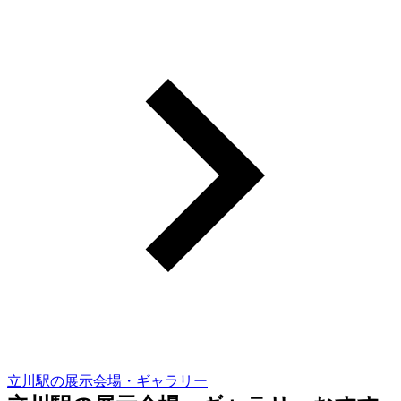
立川駅の展示会場・ギャラリー