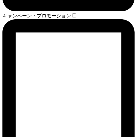
キャンペーン・プロモーション