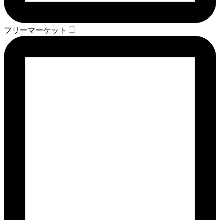
フリーマーケット