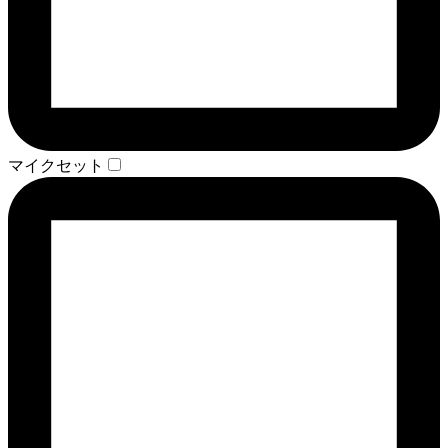
マイクセット