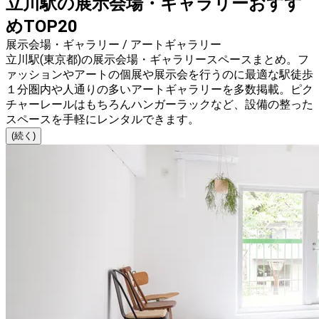
立川駅の展示会場・ギャラリーおすす
めTOP20
展示会場・ギャラリー / アートギャラリー
立川駅(東京都)の展示会場・ギャラリースペースまとめ。フ
ァッションやアートの個展や展示会を行うのに最適な駅徒歩
１分圏内や人通りの多いアートギャラリーを多数掲載。ピク
チャーレールはもちろんハンガーラックなど、設備の整った
スペースを手軽にレンタルできます。
(続く)