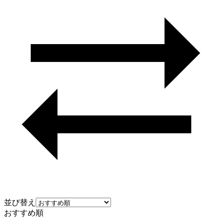
並び替え
おすすめ順