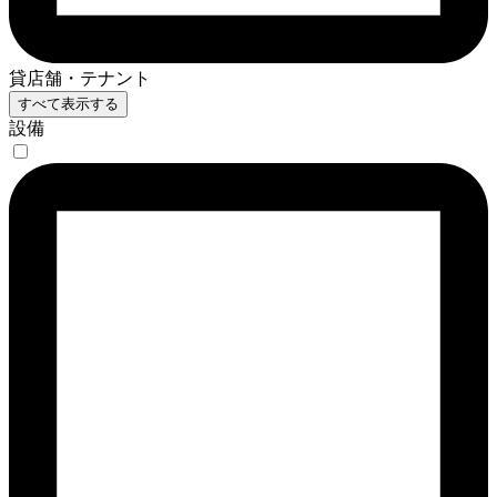
貸店舗・テナント
すべて表示する
設備