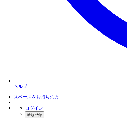
ヘルプ
スペースをお持ちの方
ログイン
新規登録
インスタベース