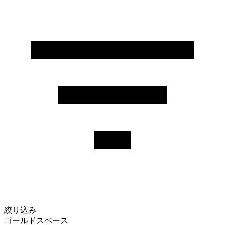
絞り込み
ゴールドスペース