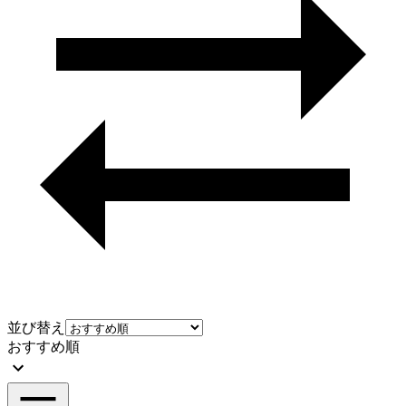
並び替え
おすすめ順