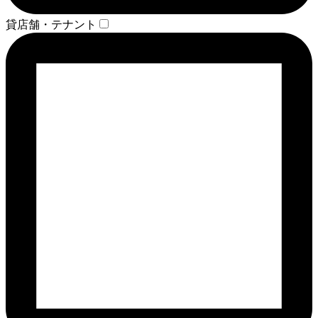
貸店舗・テナント