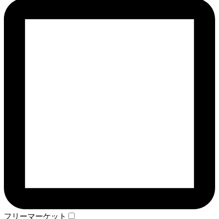
フリーマーケット