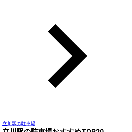
立川駅の駐車場
立川駅の駐車場おすすめTOP20