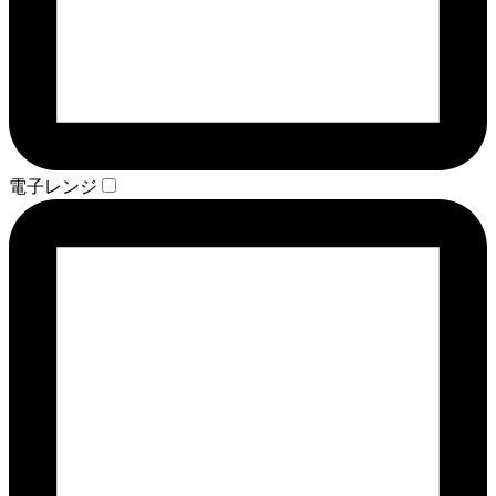
電子レンジ