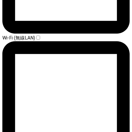
Wi-Fi (無線LAN)