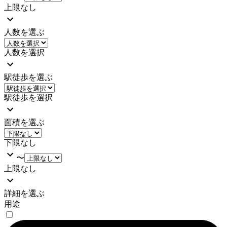
上限なし
人数を選ぶ
人数を選択
駅徒歩を選ぶ
駅徒歩を選択
面積を選ぶ
下限なし
〜
上限なし
詳細を選ぶ
用途