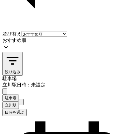
並び替え
おすすめ順
絞り込み
駐車場
立川駅
日時：未設定
駐車場
立川駅
日時を選ぶ