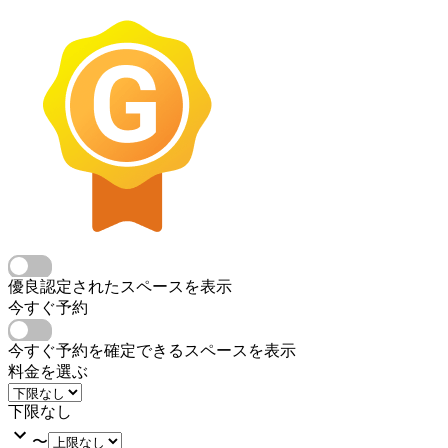
優良認定されたスペースを表示
今すぐ予約
今すぐ予約を確定できるスペースを表示
料金を選ぶ
下限なし
〜