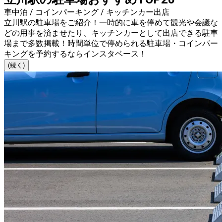
車中泊 / コインパーキング / キッチンカー出店
立川駅の駐車場をご紹介！一時的に車を停めて観光や会議な
どの用事を済ませたり、キッチンカーとして出店できる駐車
場まで多数掲載！時間単位で停められる駐車場・コインパー
キングを予約するならインスタベース！
(続く)