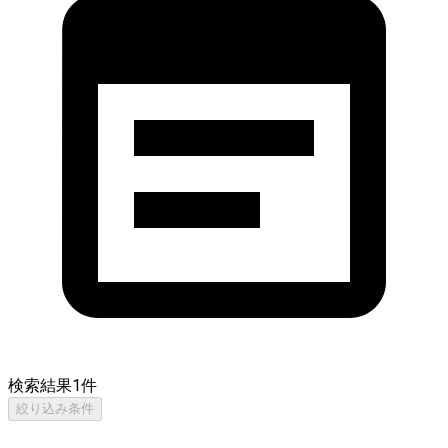
検索結果
1
件
絞り込み条件