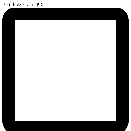
アイドル・チェキ会