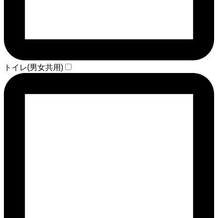
トイレ(男女共用)