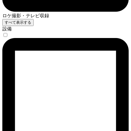
ロケ撮影・テレビ収録
すべて表示する
設備