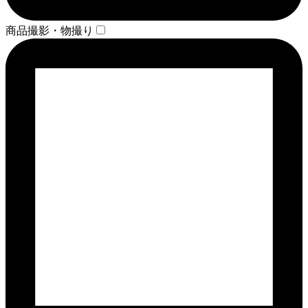
商品撮影・物撮り