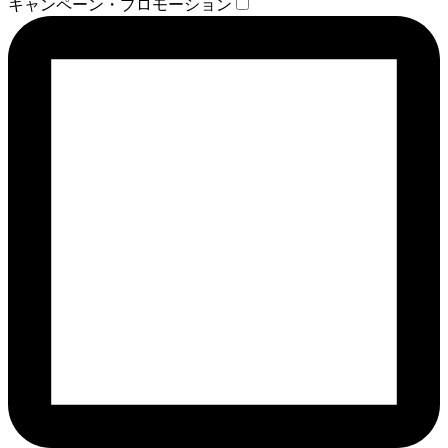
キャンペーン・プロモーション