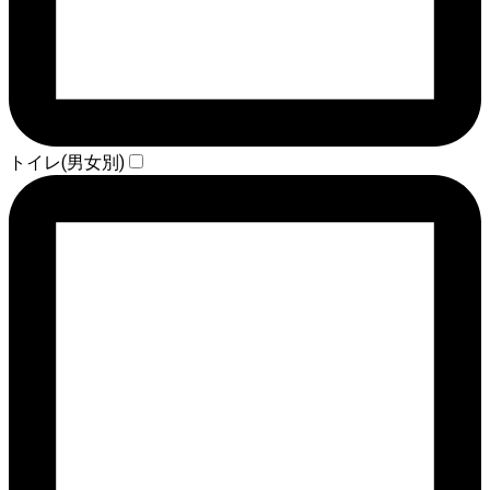
トイレ(男女別)