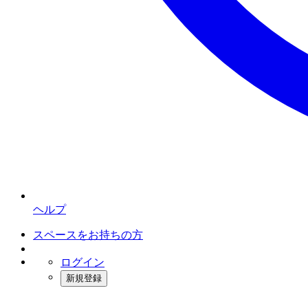
ヘルプ
スペースをお持ちの方
ログイン
新規登録
インスタベース