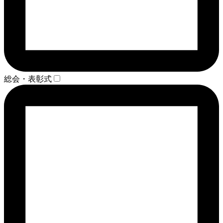
総会・表彰式