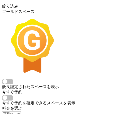
絞り込み
ゴールドスペース
優良認定されたスペースを表示
今すぐ予約
今すぐ予約を確定できるスペースを表示
料金を選ぶ