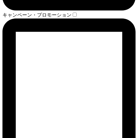
キャンペーン・プロモーション