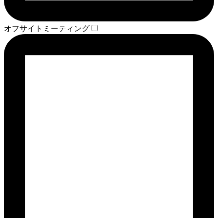
オフサイトミーティング