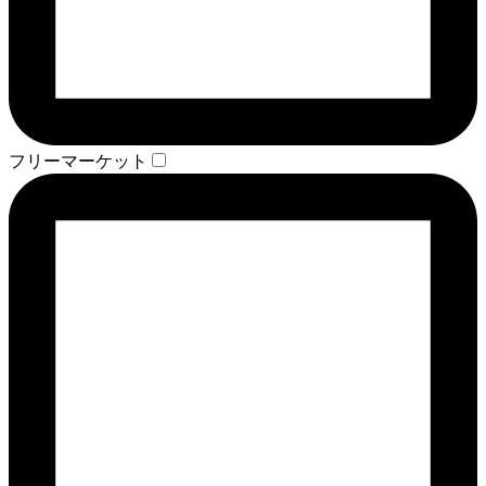
フリーマーケット