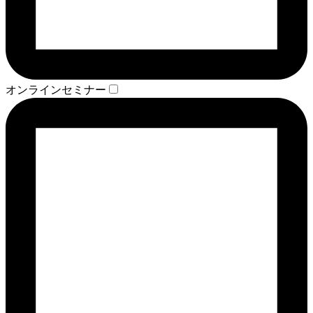
オンラインセミナー