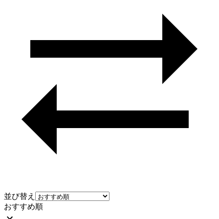
並び替え
おすすめ順