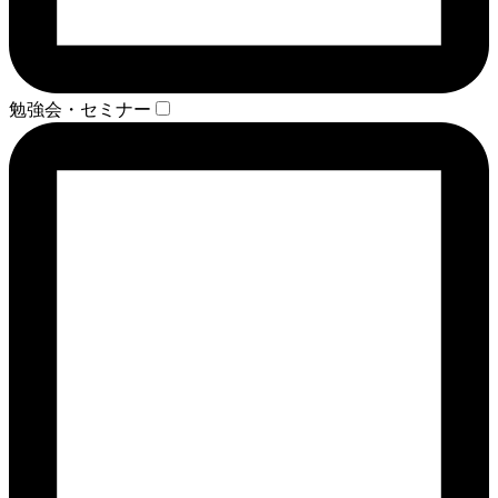
勉強会・セミナー