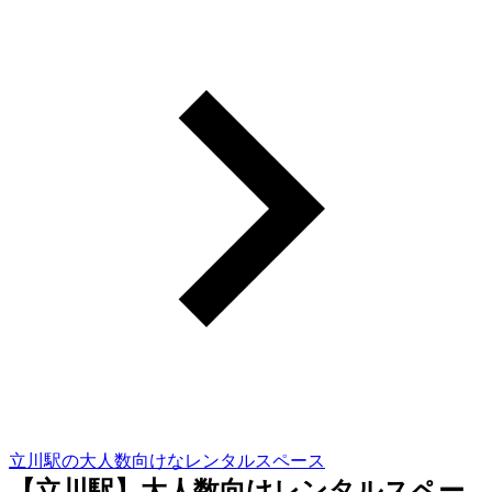
立川駅の大人数向けなレンタルスペース
【立川駅】大人数向けレンタルスペー