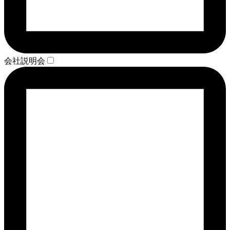
会社説明会