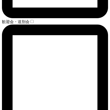
歓迎会・送別会