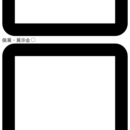
個展・展示会