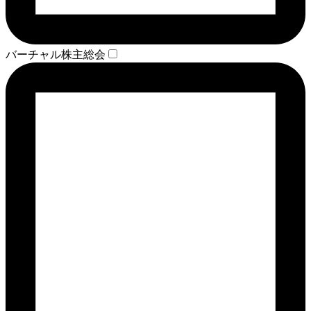
バーチャル株主総会