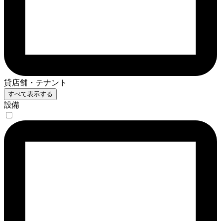
貸店舗・テナント
すべて表示する
設備