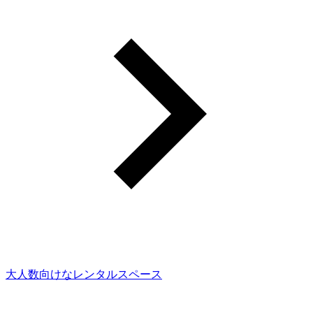
大人数向けなレンタルスペース