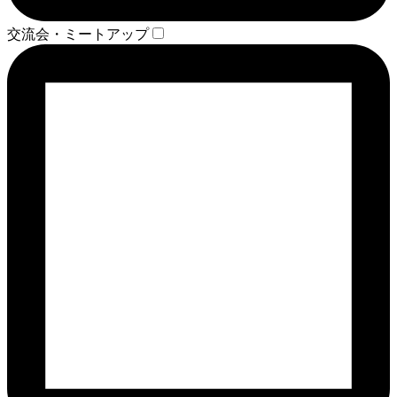
交流会・ミートアップ