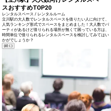
スおすすめTOP20
レンタルスペース / レンタルルーム
立川駅の大人数でレンタルスペースを借りたい人に向けて、
人気ランキング形式でスペースをまとめました！大人数でパ
ーティがあるけど借りられる場所が無くて困っている方は、
時間単位で借りられるレンタルスペースを検討してみてはい
かがでしょうか？
(続く)