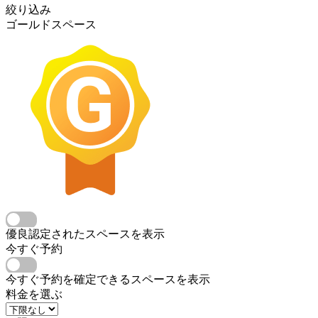
絞り込み
ゴールドスペース
優良認定されたスペースを表示
今すぐ予約
今すぐ予約を確定できるスペースを表示
料金を選ぶ