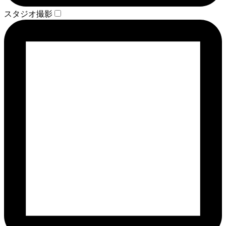
スタジオ撮影