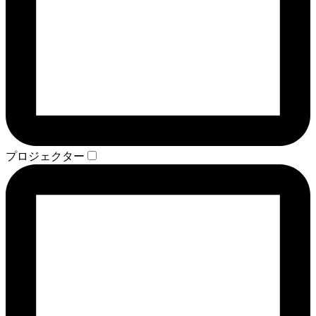
プロジェクター