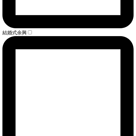
結婚式余興