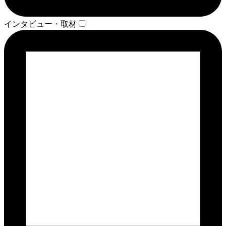
インタビュー・取材