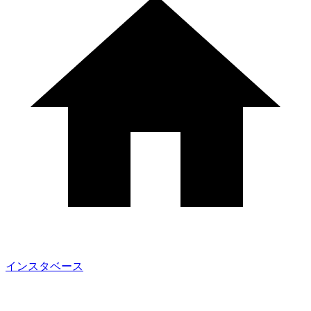
インスタベース