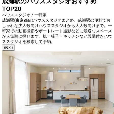
成瀬駅のハウススタジオおすすめ
TOP20
ハウススタジオ / 一軒家
成瀬駅(東京都)のハウススタジオまとめ。成瀬駅の便利でお
しゃれな少人数向けハウススタジオから大人数向けまで。一
軒家での動画撮影やポートレート撮影などに最適なスペース
が人気順に探せます。机・椅子・キッチンなど設備付きハウ
ススタジオを検索して予約。
(続く)