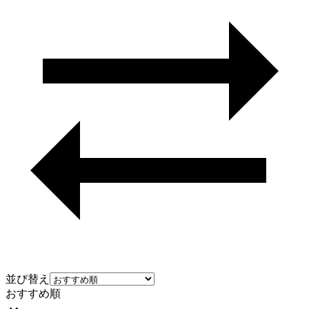
並び替え
おすすめ順