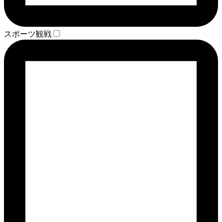
スポーツ観戦