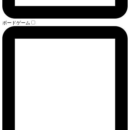
ボードゲーム