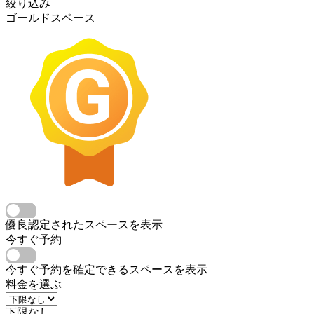
絞り込み
ゴールドスペース
優良認定されたスペースを表示
今すぐ予約
今すぐ予約を確定できるスペースを表示
料金を選ぶ
下限なし