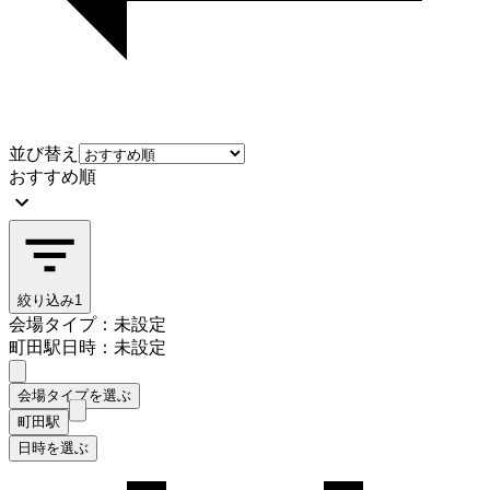
並び替え
おすすめ順
絞り込み
1
会場タイプ：未設定
町田駅
日時：未設定
会場タイプを選ぶ
町田駅
日時を選ぶ