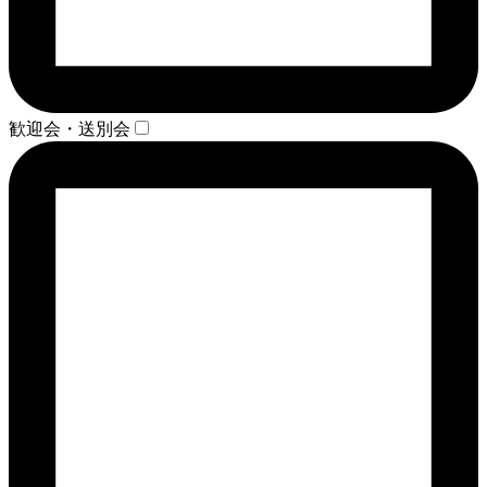
歓迎会・送別会