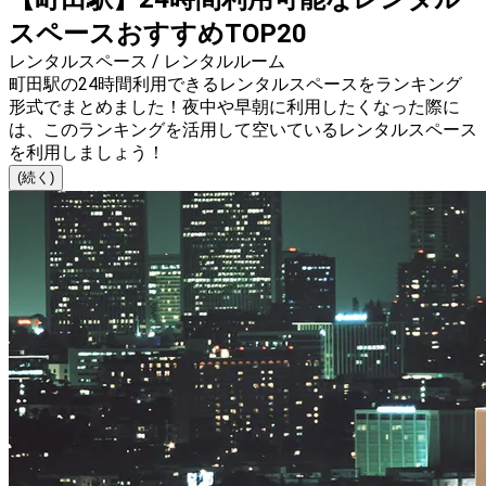
スペースおすすめTOP20
レンタルスペース / レンタルルーム
町田駅の24時間利用できるレンタルスペースをランキング
形式でまとめました！夜中や早朝に利用したくなった際に
は、このランキングを活用して空いているレンタルスペース
を利用しましょう！
(続く)