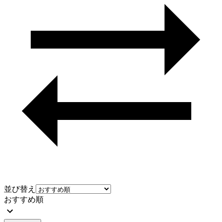
並び替え
おすすめ順