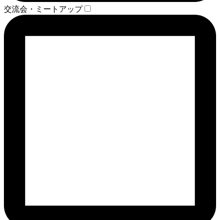
交流会・ミートアップ