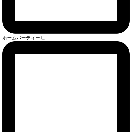
ホームパーティー