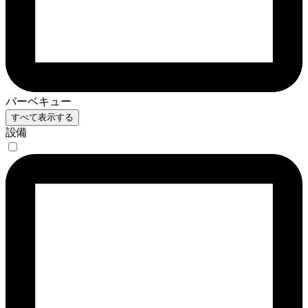
バーベキュー
すべて表示する
設備