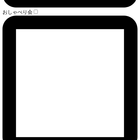
おしゃべり会