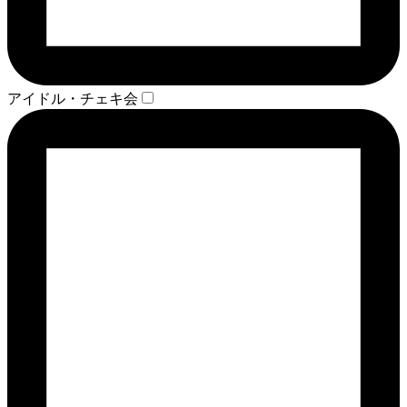
アイドル・チェキ会