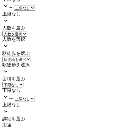
〜
上限なし
人数を選ぶ
人数を選択
駅徒歩を選ぶ
駅徒歩を選択
面積を選ぶ
下限なし
〜
上限なし
詳細を選ぶ
用途