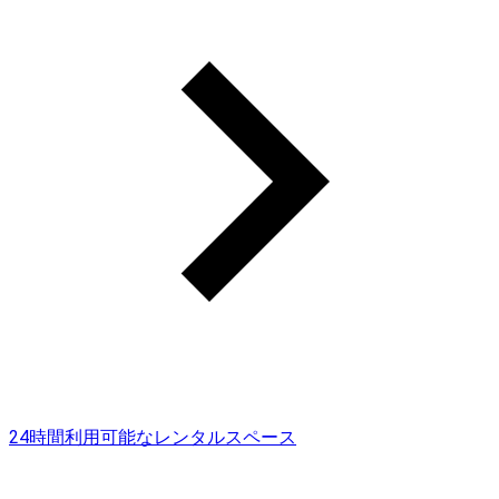
24時間利用可能なレンタルスペース