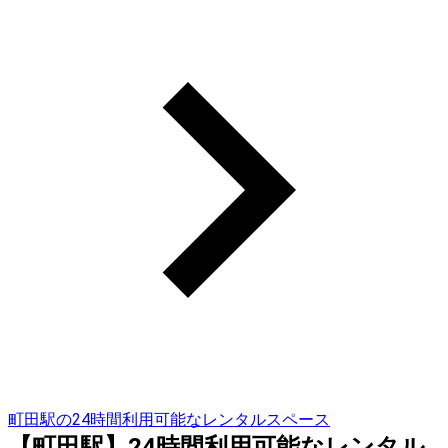
町田駅の24時間利用可能なレンタルスペース
【町田駅】24時間利用可能なレンタル