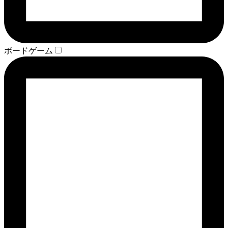
ボードゲーム