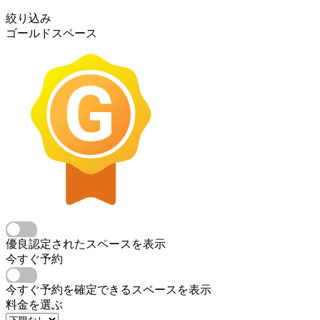
絞り込み
ゴールドスペース
優良認定されたスペースを表示
今すぐ予約
今すぐ予約を確定できるスペースを表示
料金を選ぶ