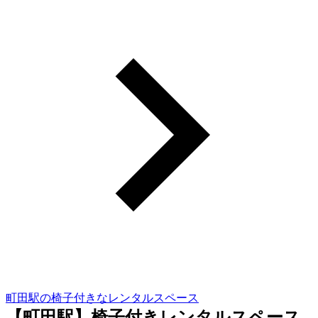
町田駅の椅子付きなレンタルスペース
【町田駅】椅子付きレンタルスペース