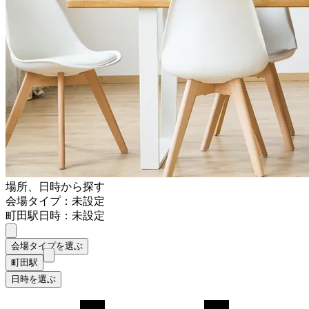
場所、日時から探す
会場タイプ：未設定
町田駅
日時：未設定
会場タイプを選ぶ
町田駅
日時を選ぶ