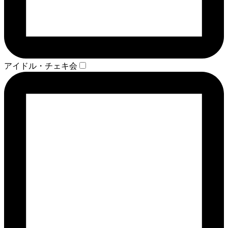
アイドル・チェキ会