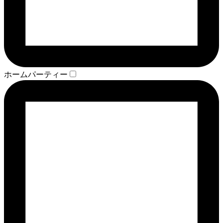
ホームパーティー