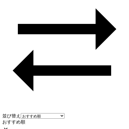
並び替え
おすすめ順