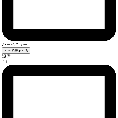
バーベキュー
すべて表示する
設備