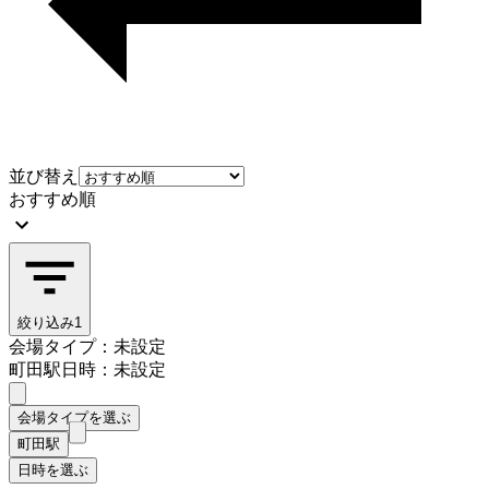
並び替え
おすすめ順
絞り込み
1
会場タイプ：未設定
町田駅
日時：未設定
会場タイプを選ぶ
町田駅
日時を選ぶ