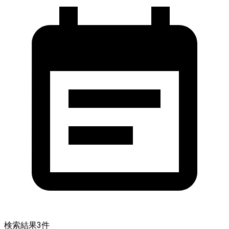
検索結果
3
件