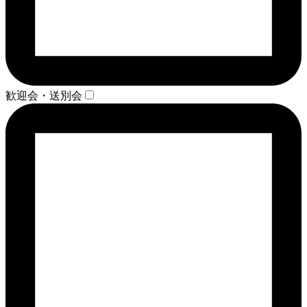
歓迎会・送別会