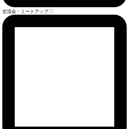
交流会・ミートアップ