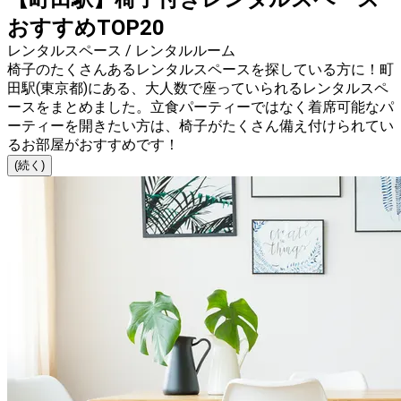
おすすめTOP20
レンタルスペース / レンタルルーム
椅子のたくさんあるレンタルスペースを探している方に！町
田駅(東京都)にある、大人数で座っていられるレンタルスペ
ースをまとめました。立食パーティーではなく着席可能なパ
ーティーを開きたい方は、椅子がたくさん備え付けられてい
るお部屋がおすすめです！
(続く)