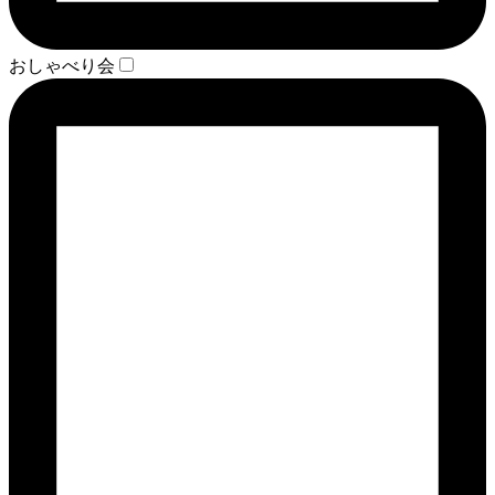
おしゃべり会