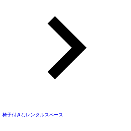
椅子付きなレンタルスペース