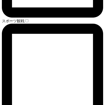
スポーツ観戦