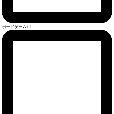
ボードゲーム