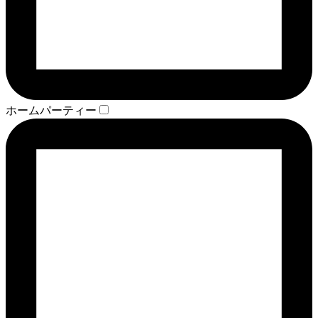
ホームパーティー