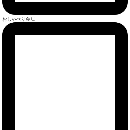
おしゃべり会