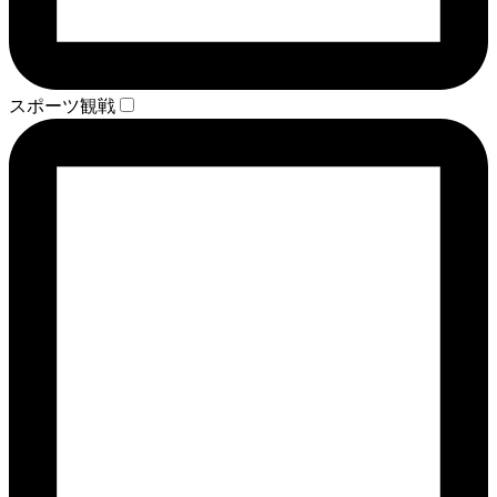
スポーツ観戦