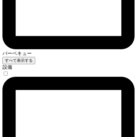
バーベキュー
すべて表示する
設備