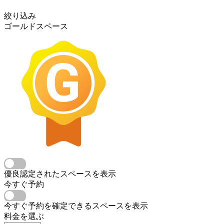
絞り込み
ゴールドスペース
優良認定されたスペースを表示
今すぐ予約
今すぐ予約を確定できるスペースを表示
料金を選ぶ