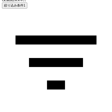
絞り込み条件
1