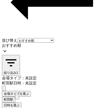
並び替え
おすすめ順
絞り込み
1
会場タイプ：未設定
町田駅
日時：未設定
会場タイプを選ぶ
町田駅
日時を選ぶ