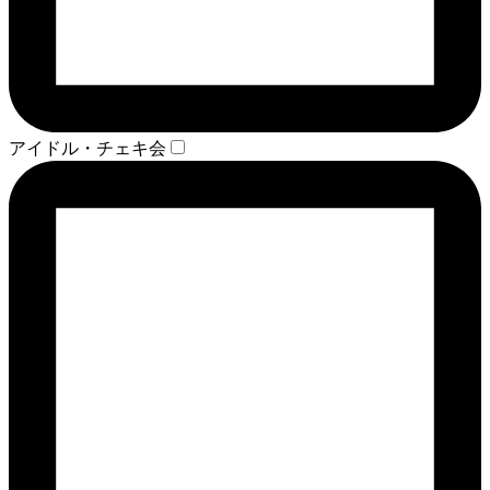
アイドル・チェキ会