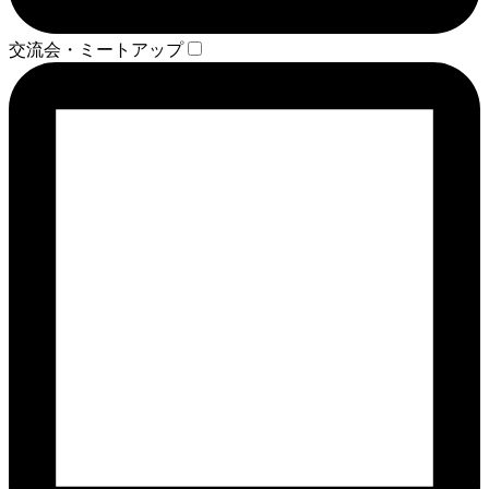
交流会・ミートアップ