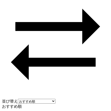
並び替え
おすすめ順