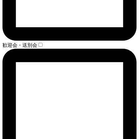
歓迎会・送別会