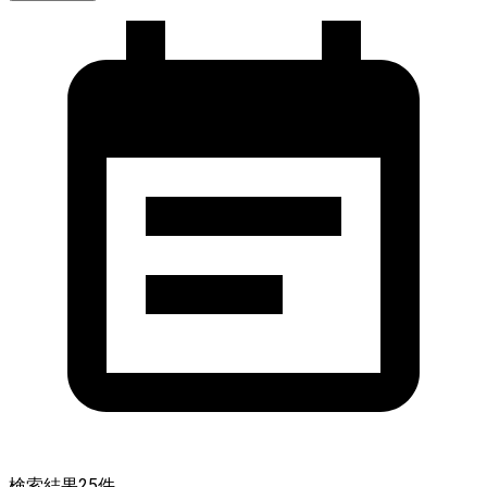
検索結果
25
件