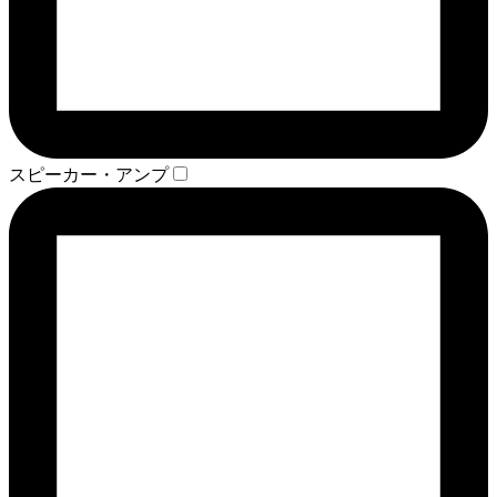
スピーカー・アンプ