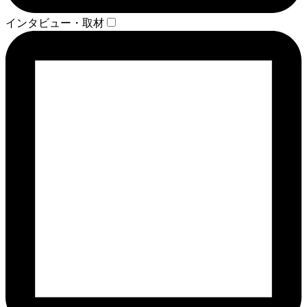
インタビュー・取材