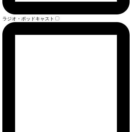
ラジオ・ポッドキャスト