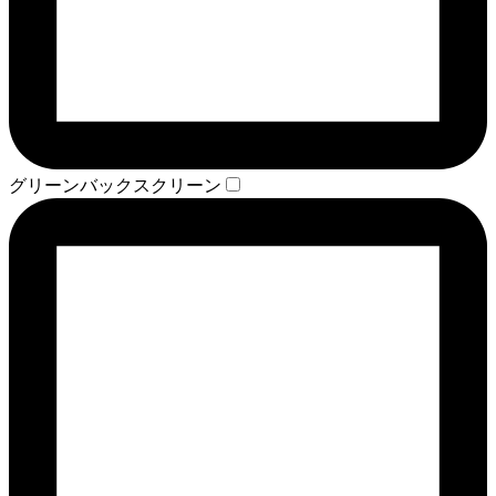
グリーンバックスクリーン