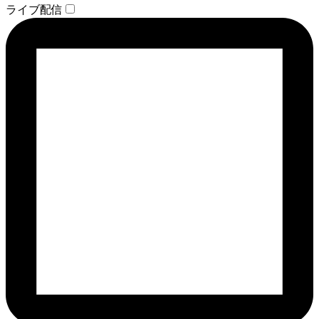
ライブ配信