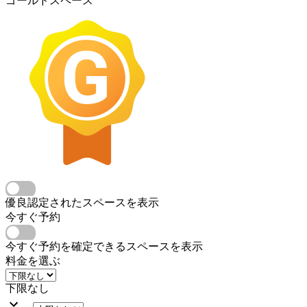
ゴールドスペース
優良認定されたスペースを表示
今すぐ予約
今すぐ予約を確定できるスペースを表示
料金を選ぶ
下限なし