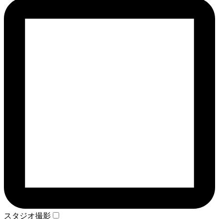
スタジオ撮影