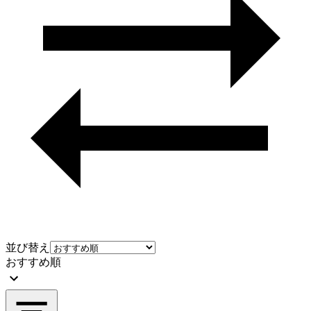
並び替え
おすすめ順