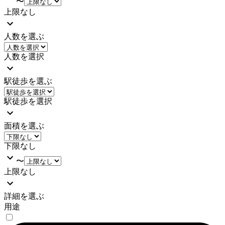
〜
上限なし
人数を選ぶ
人数を選択
駅徒歩を選ぶ
駅徒歩を選択
面積を選ぶ
下限なし
〜
上限なし
詳細を選ぶ
用途