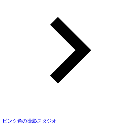
ピンク色の撮影スタジオ