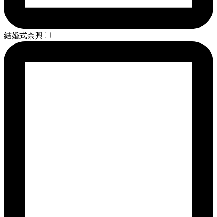
結婚式余興