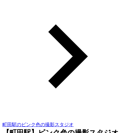
町田駅のピンク色の撮影スタジオ
【町田駅】ピンク色の撮影スタジオ