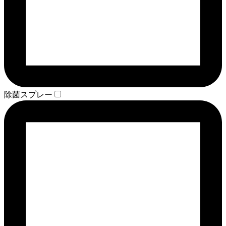
除菌スプレー