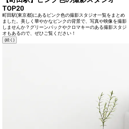
TOP20
町田駅(東京都)にあるピンク色の撮影スタジオ一覧をまとめ
ました。美しく華やかなピンクの背景で、写真や映像を撮影
しませんか？グリーンバックやクロマキーのある撮影スタジ
オもあるので、ぜひご覧ください！
(続く)