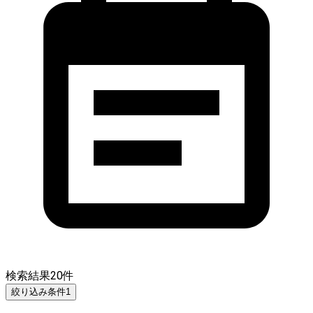
検索結果
20
件
絞り込み条件
1