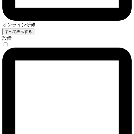
オンライン研修
すべて表示する
設備