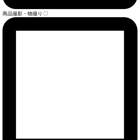
商品撮影・物撮り