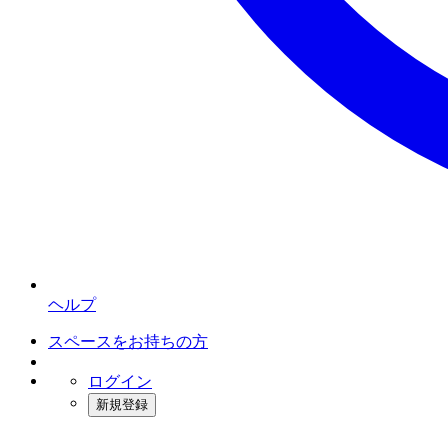
ヘルプ
スペースをお持ちの方
ログイン
新規登録
インスタベース