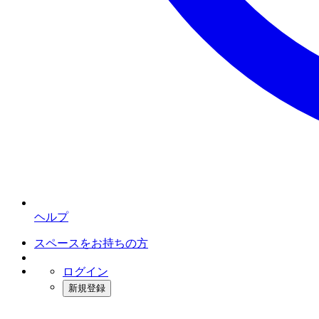
ヘルプ
スペースをお持ちの方
ログイン
新規登録
インスタベース