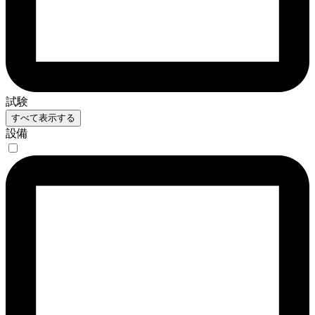
試験
すべて表示する
設備