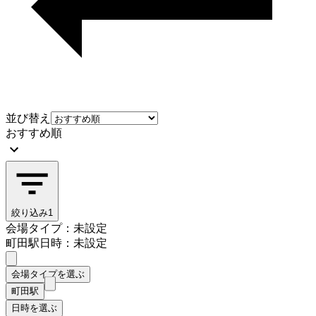
並び替え
おすすめ順
絞り込み
1
会場タイプ：未設定
町田駅
日時：未設定
会場タイプを選ぶ
町田駅
日時を選ぶ