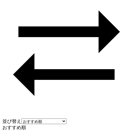
並び替え
おすすめ順