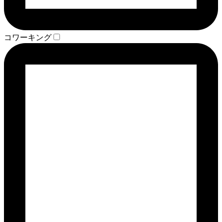
コワーキング