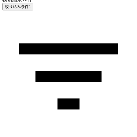
絞り込み条件
1