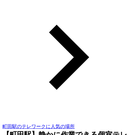
町田駅のテレワークに人気の場所
【町田駅】静かに作業できる個室テレ