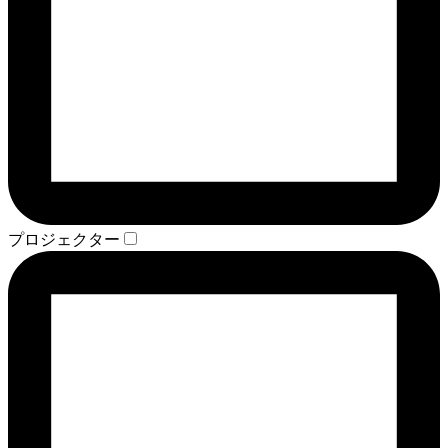
プロジェクター