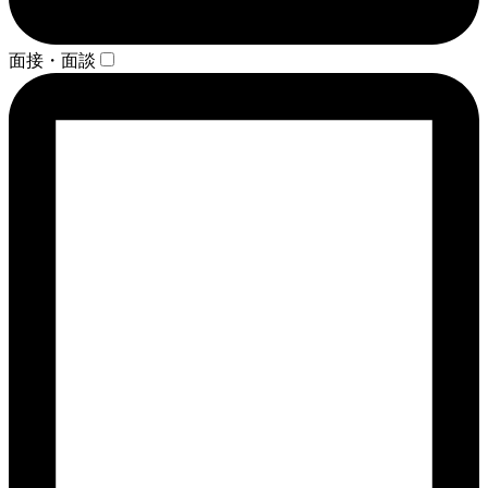
面接・面談