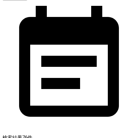
検索結果
76
件