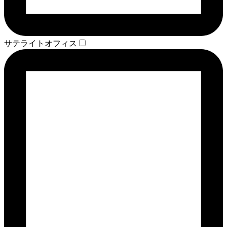
サテライトオフィス