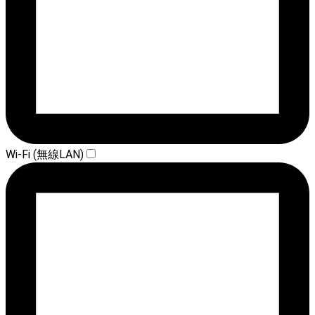
Wi-Fi (無線LAN)