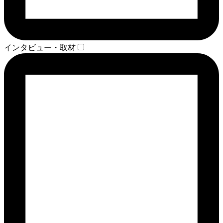
インタビュー・取材