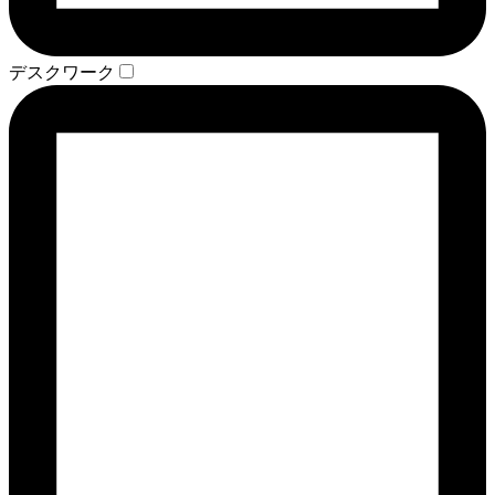
デスクワーク