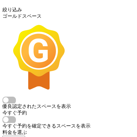
絞り込み
ゴールドスペース
優良認定されたスペースを表示
今すぐ予約
今すぐ予約を確定できるスペースを表示
料金を選ぶ