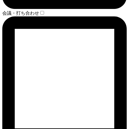
会議・打ち合わせ