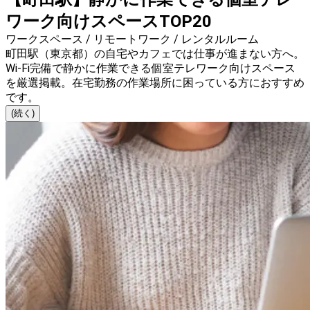
ワーク向けスペースTOP20
ワークスペース / リモートワーク / レンタルルーム
町田駅（東京都）の自宅やカフェでは仕事が進まない方へ。
Wi-Fi完備で静かに作業できる個室テレワーク向けスペース
を厳選掲載。在宅勤務の作業場所に困っている方におすすめ
です。
(続く)