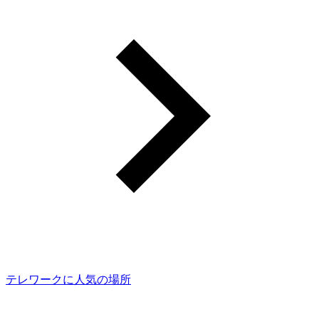
テレワークに人気の場所