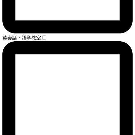
英会話・語学教室