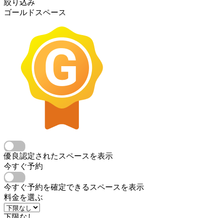
絞り込み
ゴールドスペース
優良認定されたスペースを表示
今すぐ予約
今すぐ予約を確定できるスペースを表示
料金を選ぶ
下限なし