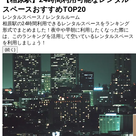
スペースおすすめTOP20
レンタルスペース / レンタルルーム
相原駅の24時間利用できるレンタルスペースをランキング
形式でまとめました！夜中や早朝に利用したくなった際に
は、このランキングを活用して空いているレンタルスペース
を利用しましょう！
(続く)