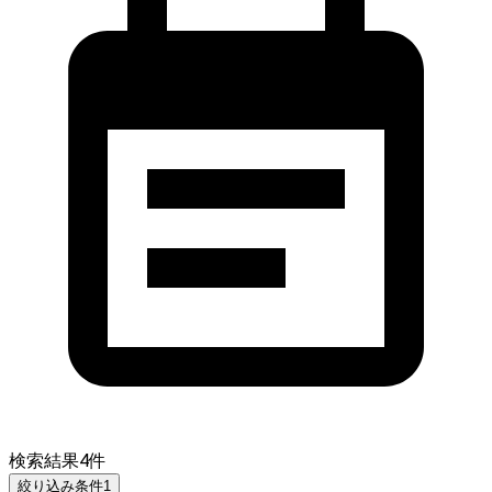
検索結果
4
件
絞り込み条件
1