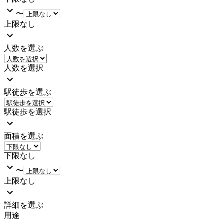
〜
上限なし
人数を選ぶ
人数を選択
駅徒歩を選ぶ
駅徒歩を選択
面積を選ぶ
下限なし
〜
上限なし
詳細を選ぶ
用途