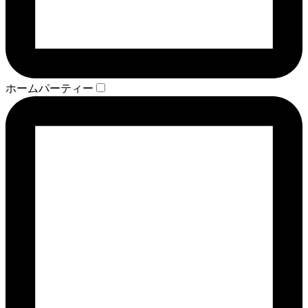
ホームパーティー