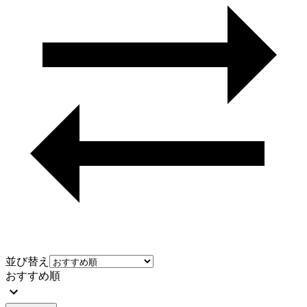
並び替え
おすすめ順