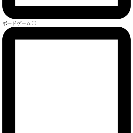
ボードゲーム