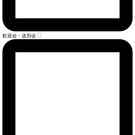
歓迎会・送別会