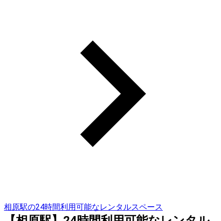
相原駅の24時間利用可能なレンタルスペース
【相原駅】24時間利用可能なレンタル