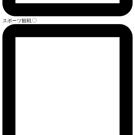
スポーツ観戦