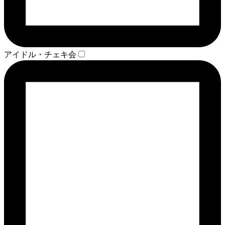
アイドル・チェキ会