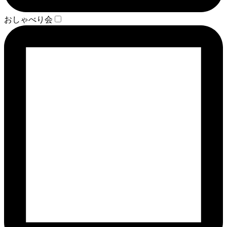
おしゃべり会