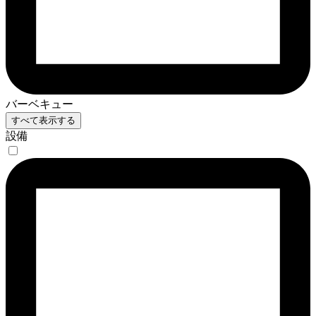
バーベキュー
すべて表示する
設備