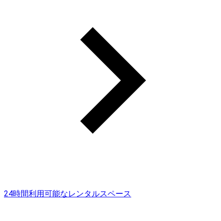
24時間利用可能なレンタルスペース