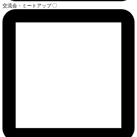
交流会・ミートアップ