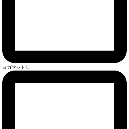
ヨガマット