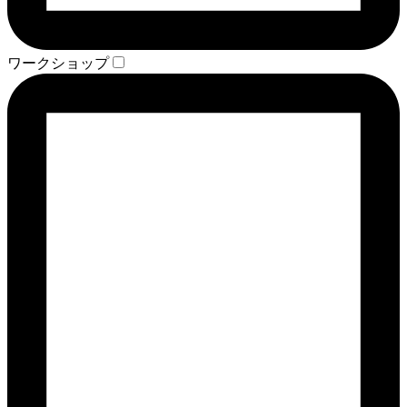
ワークショップ