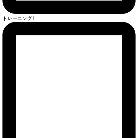
トレーニング