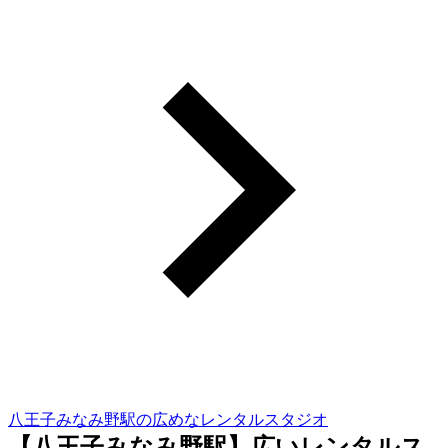
八王子みなみ野駅の広めなレンタルスタジオ
【八王子みなみ野駅】広いレンタルス