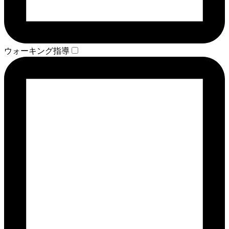
ウォーキング指導