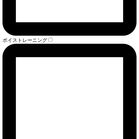
ボイストレーニング