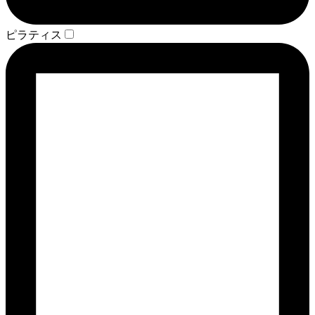
ピラティス