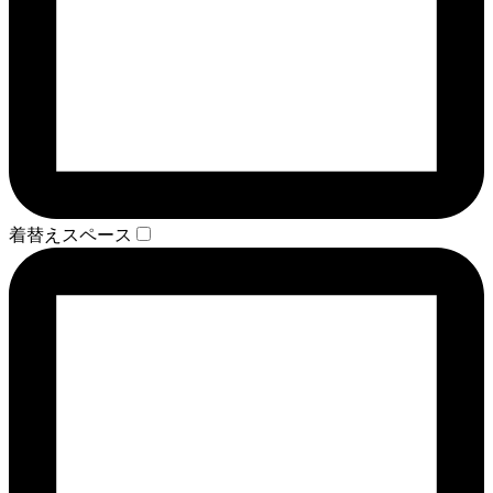
着替えスペース