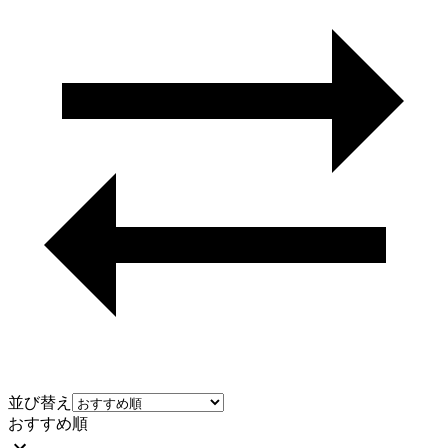
並び替え
おすすめ順