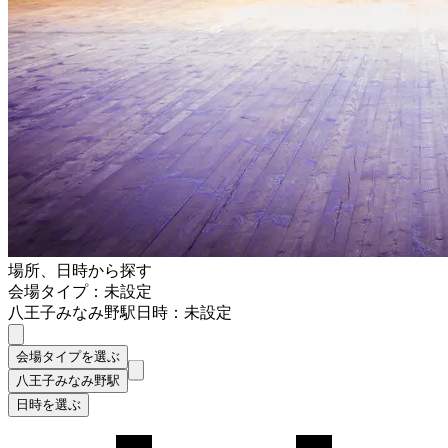
場所、日時から探す
会場タイプ：未設定
八王子みなみ野駅
日時：未設定
会場タイプを選ぶ
八王子みなみ野駅
日時を選ぶ