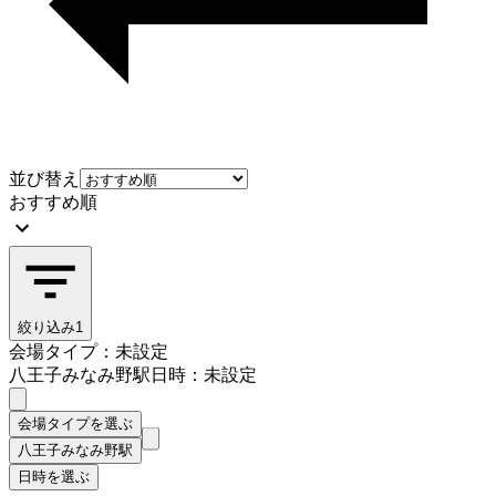
並び替え
おすすめ順
絞り込み
1
会場タイプ：未設定
八王子みなみ野駅
日時：未設定
会場タイプを選ぶ
八王子みなみ野駅
日時を選ぶ