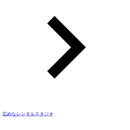
広めなレンタルスタジオ