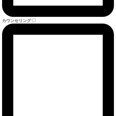
カウンセリング