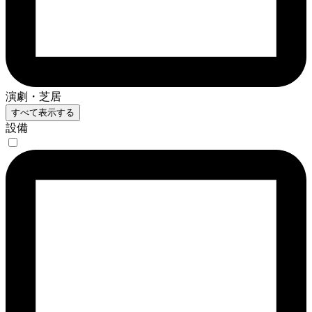
演劇・芝居
すべて表示する
設備