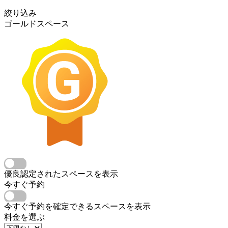
絞り込み
ゴールドスペース
優良認定されたスペースを表示
今すぐ予約
今すぐ予約を確定できるスペースを表示
料金を選ぶ