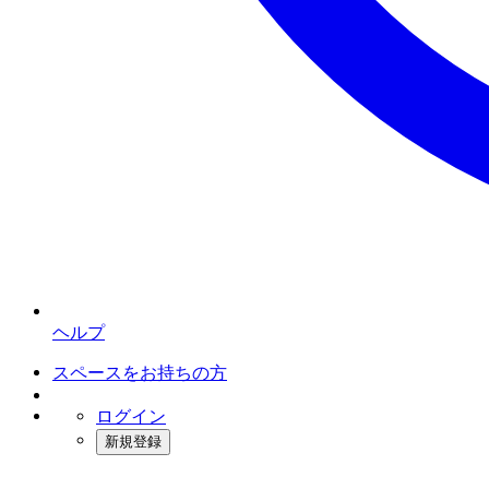
ヘルプ
スペースをお持ちの方
ログイン
新規登録
インスタベース