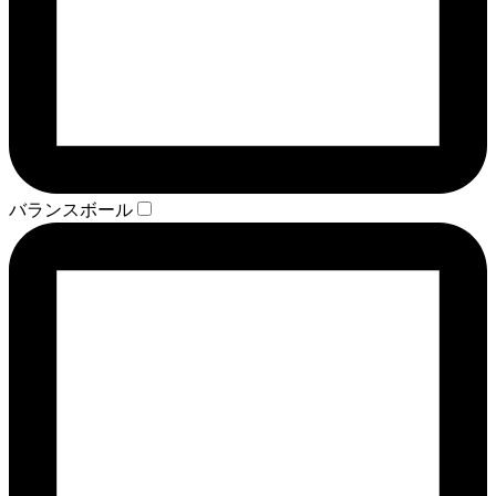
バランスボール