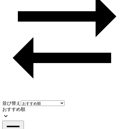
並び替え
おすすめ順