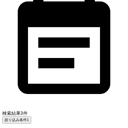
検索結果
3
件
絞り込み条件
1