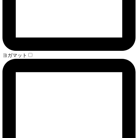
ヨガマット