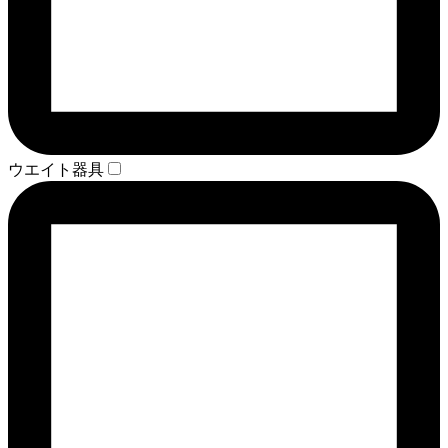
ウエイト器具