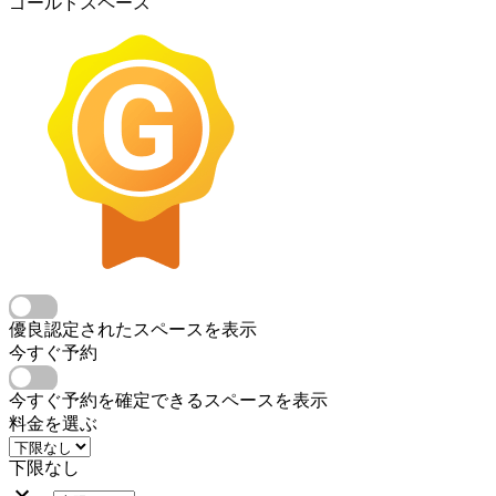
ゴールドスペース
優良認定されたスペースを表示
今すぐ予約
今すぐ予約を確定できるスペースを表示
料金を選ぶ
下限なし