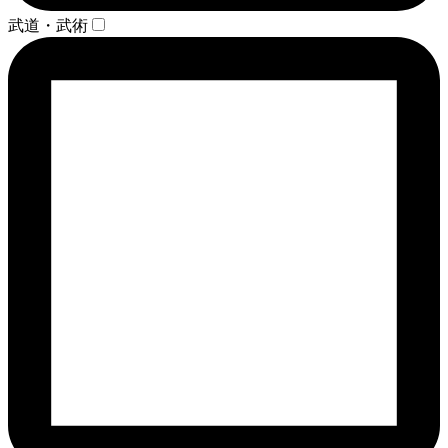
武道・武術