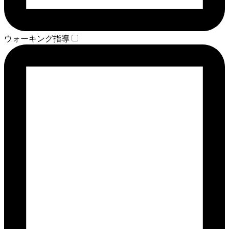
ウォーキング指導