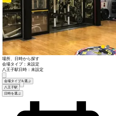
場所、日時から探す
会場タイプ：未設定
八王子駅
日時：未設定
会場タイプを選ぶ
八王子駅
日時を選ぶ