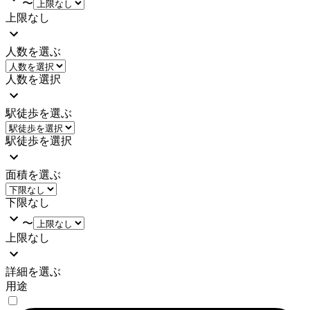
〜
上限なし
人数を選ぶ
人数を選択
駅徒歩を選ぶ
駅徒歩を選択
面積を選ぶ
下限なし
〜
上限なし
詳細を選ぶ
用途