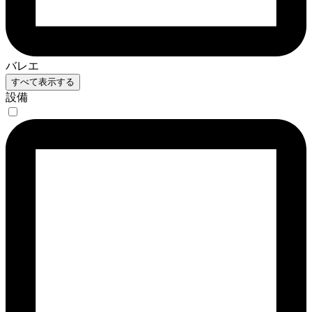
バレエ
すべて表示する
設備