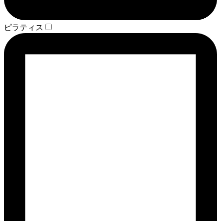
ピラティス