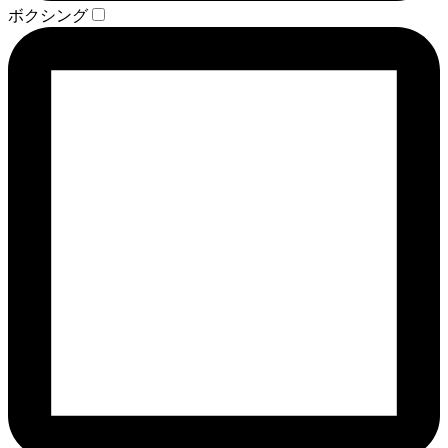
ボクシング