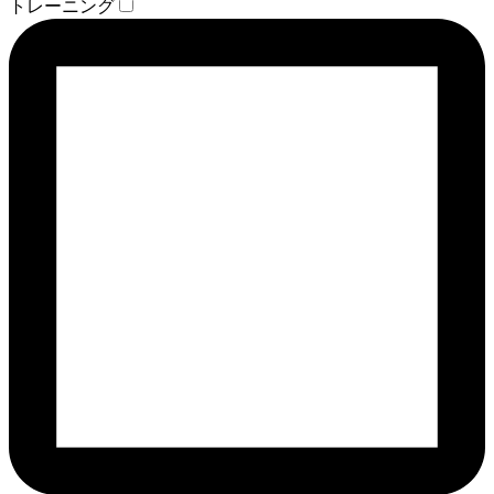
トレーニング