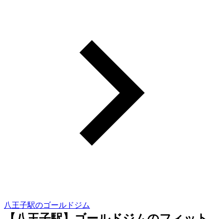
八王子駅のゴールドジム
【八王子駅】ゴールドジムのフィット