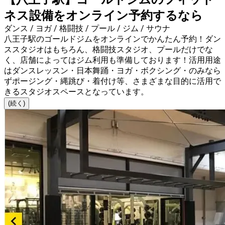
ネス設備をオンライン予約するなら
ダンス / ヨガ / 格闘技 / プール / ジム / サウナ
八王子駅のゴールドジムをオンラインでかんたん予約！ダン
ススタジオはもちろん、格闘技スタジオ、プールだけでな
く、店舗によってはジム利用も準備しております！活用用途
はダンスレッスン・日本舞踊・ヨガ・ボクシング・のみなら
ずポージング・縄跳び・着付け等、さまざまな目的に活用で
きるスタジオスペースとなっています。
(続く)