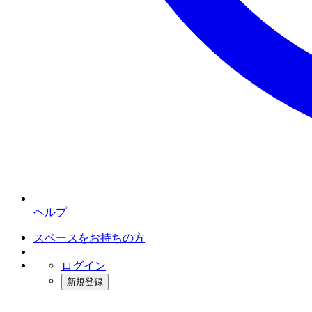
ヘルプ
スペースをお持ちの方
ログイン
新規登録
インスタベース