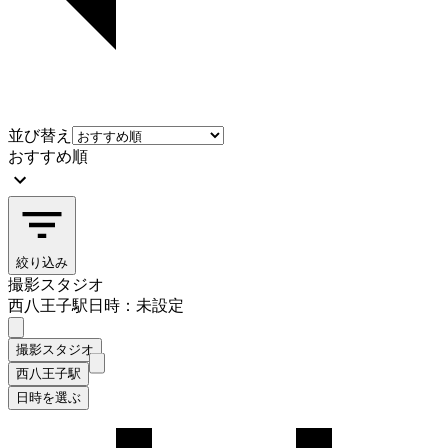
並び替え
おすすめ順
絞り込み
撮影スタジオ
西八王子駅
日時：未設定
撮影スタジオ
西八王子駅
日時を選ぶ