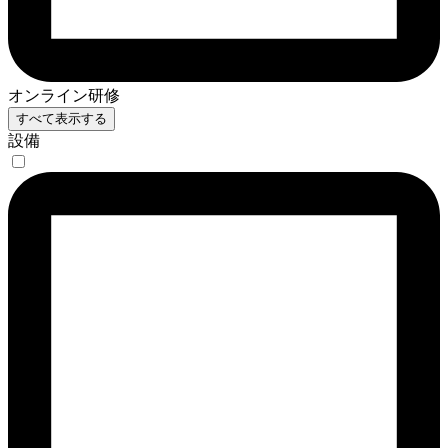
オンライン研修
すべて表示する
設備