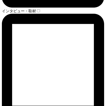
インタビュー・取材