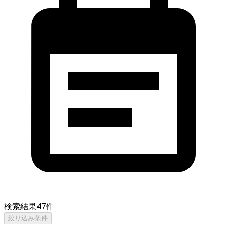
検索結果
47
件
絞り込み条件