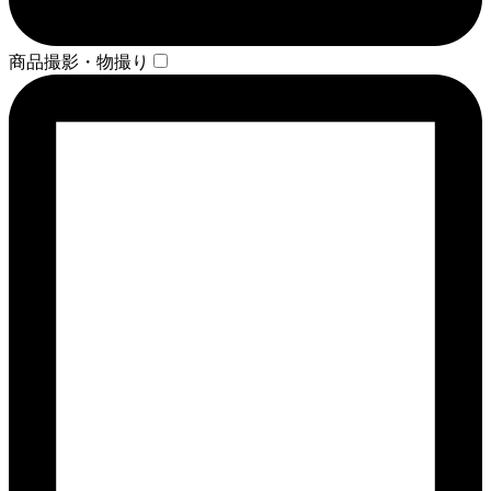
商品撮影・物撮り