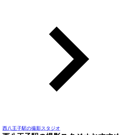
西八王子駅の撮影スタジオ