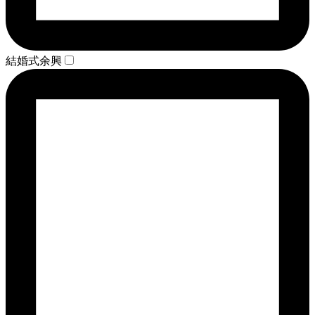
結婚式余興