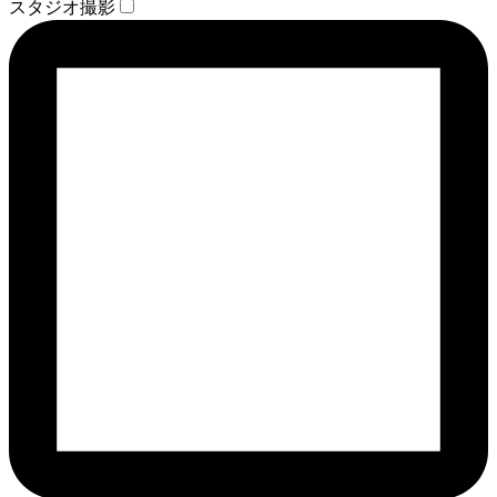
スタジオ撮影