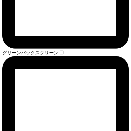
グリーンバックスクリーン