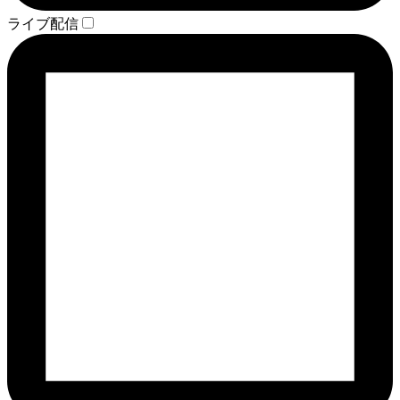
ライブ配信