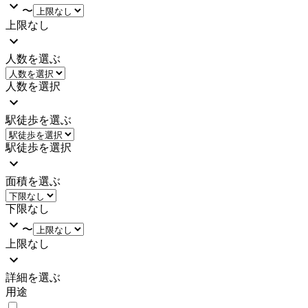
〜
上限なし
人数を選ぶ
人数を選択
駅徒歩を選ぶ
駅徒歩を選択
面積を選ぶ
下限なし
〜
上限なし
詳細を選ぶ
用途