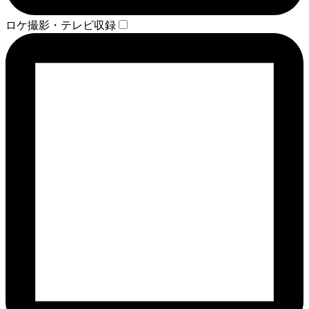
ロケ撮影・テレビ収録