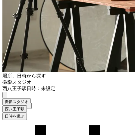
場所、日時から探す
撮影スタジオ
西八王子駅
日時：未設定
撮影スタジオ
西八王子駅
日時を選ぶ