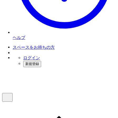
ヘルプ
スペースをお持ちの方
ログイン
新規登録
インスタベース
メニュー