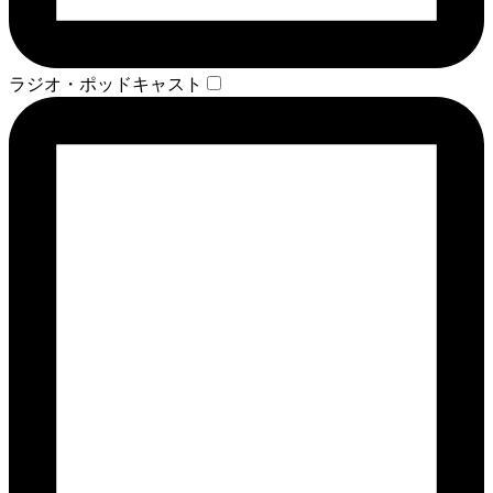
ラジオ・ポッドキャスト