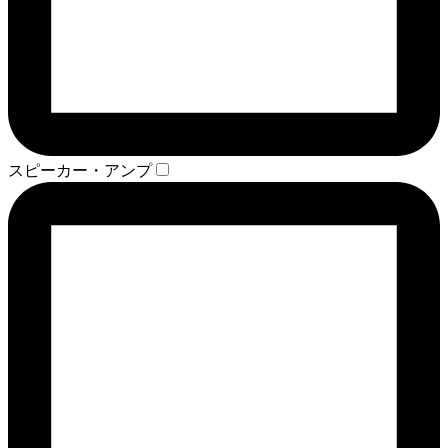
スピーカー・アンプ