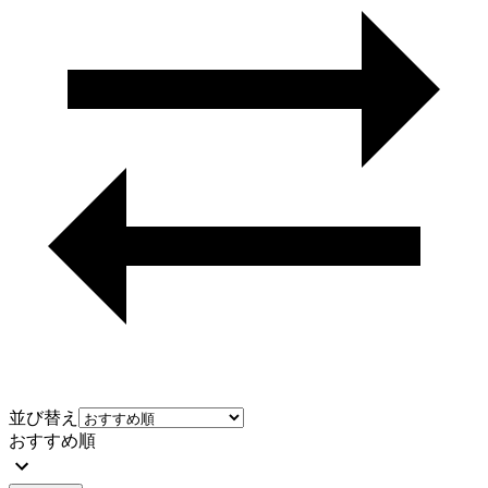
並び替え
おすすめ順