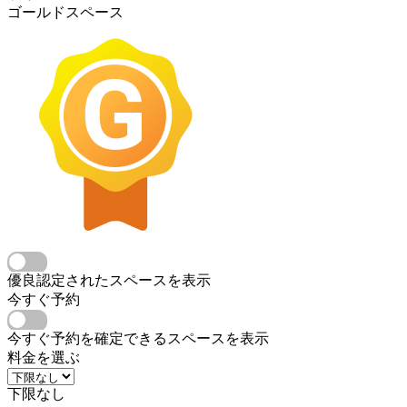
ゴールドスペース
優良認定されたスペースを表示
今すぐ予約
今すぐ予約を確定できるスペースを表示
料金を選ぶ
下限なし