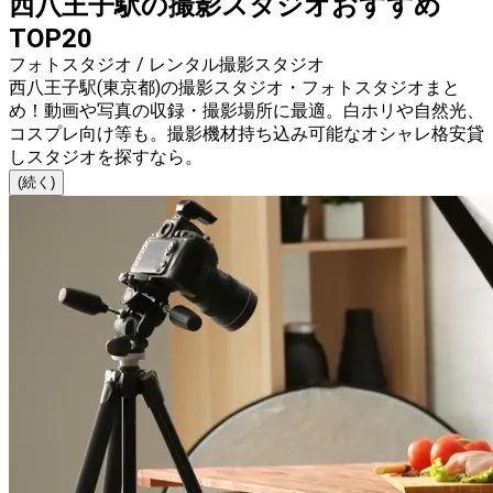
西八王子駅の撮影スタジオおすすめ
TOP20
フォトスタジオ / レンタル撮影スタジオ
西八王子駅(東京都)の撮影スタジオ・フォトスタジオまと
め！動画や写真の収録・撮影場所に最適。白ホリや自然光、
コスプレ向け等も。撮影機材持ち込み可能なオシャレ格安貸
しスタジオを探すなら。
(続く)