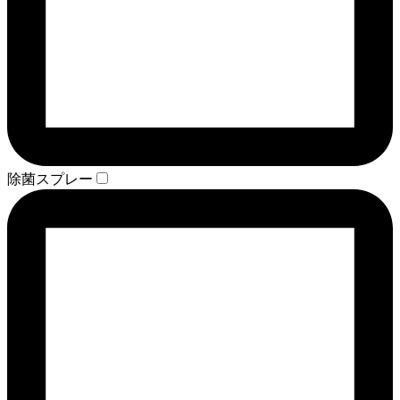
除菌スプレー