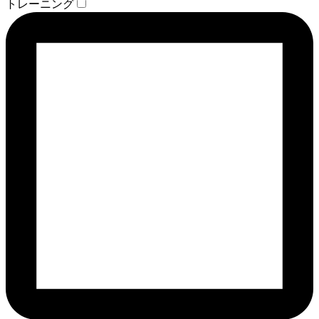
トレーニング