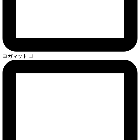
ヨガマット