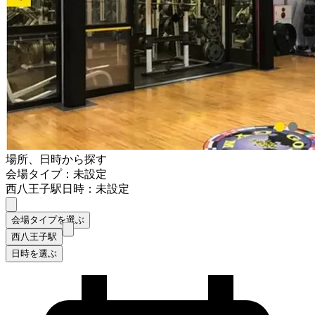
場所、日時から探す
会場タイプ：未設定
西八王子駅
日時：未設定
会場タイプを選ぶ
西八王子駅
日時を選ぶ