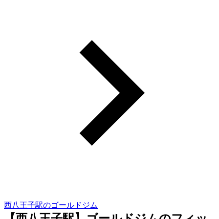
西八王子駅のゴールドジム
【西八王子駅】ゴールドジムのフィッ