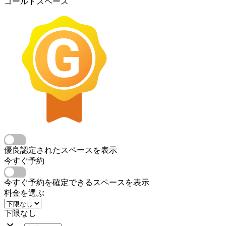
ゴールドスペース
優良認定されたスペースを表示
今すぐ予約
今すぐ予約を確定できるスペースを表示
料金を選ぶ
下限なし