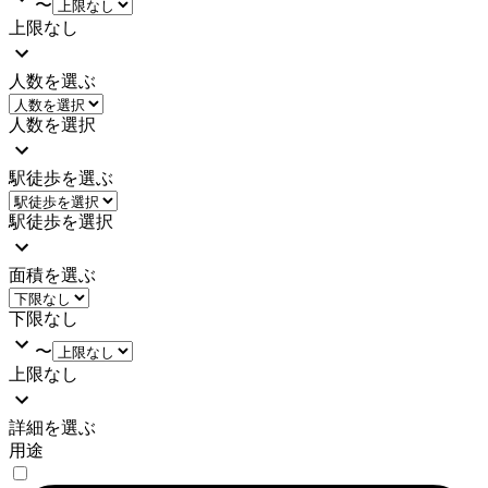
〜
上限なし
人数を選ぶ
人数を選択
駅徒歩を選ぶ
駅徒歩を選択
面積を選ぶ
下限なし
〜
上限なし
詳細を選ぶ
用途