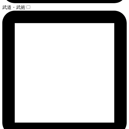
武道・武術