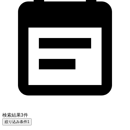
検索結果
3
件
絞り込み条件
1