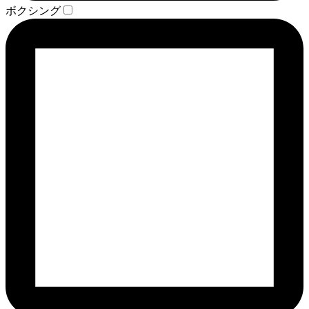
ボクシング