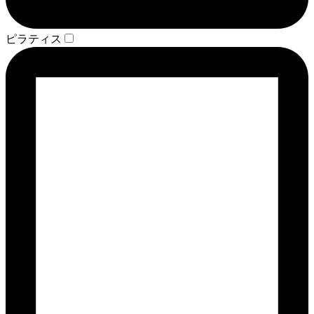
ピラティス