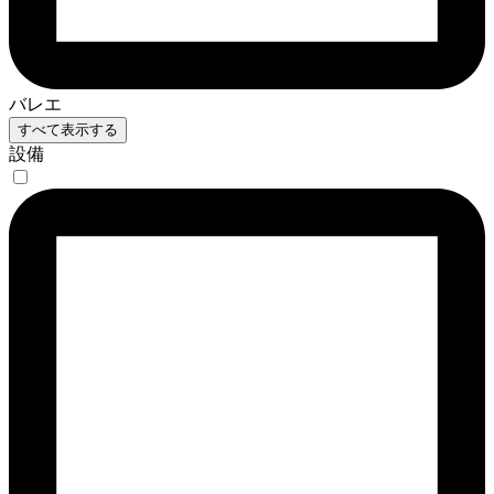
バレエ
すべて表示する
設備