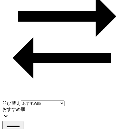
並び替え
おすすめ順