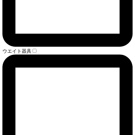
ウエイト器具