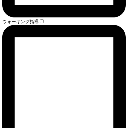
ウォーキング指導