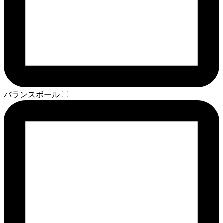
バランスボール