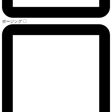
ポージング