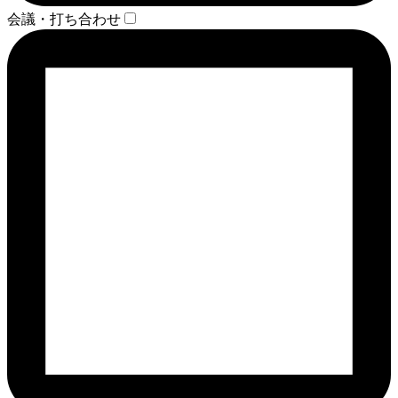
会議・打ち合わせ