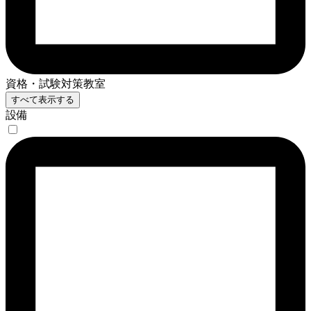
資格・試験対策教室
すべて表示する
設備