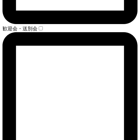
歓迎会・送別会