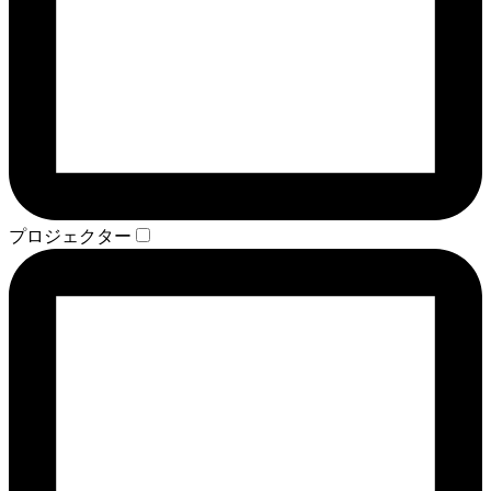
プロジェクター