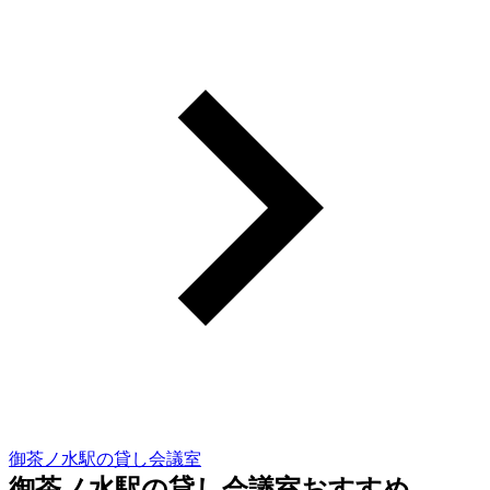
御茶ノ水駅の貸し会議室
御茶ノ水駅の貸し会議室おすすめ