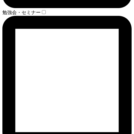
勉強会・セミナー