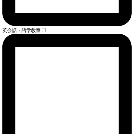
英会話・語学教室