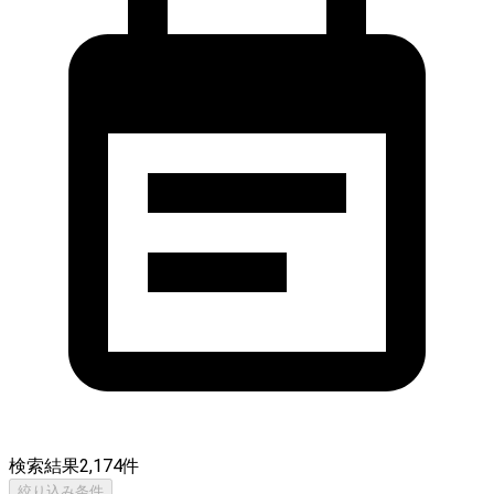
検索結果
2,174
件
絞り込み条件