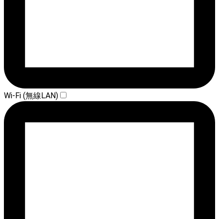
Wi-Fi (無線LAN)