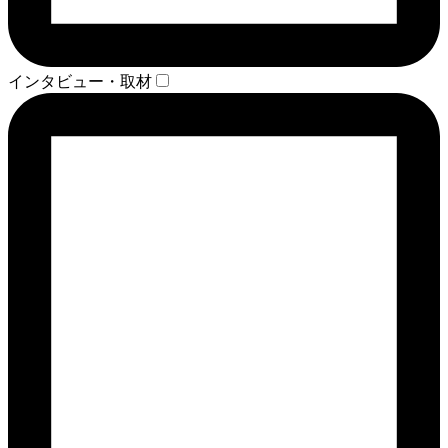
インタビュー・取材