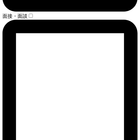
面接・面談