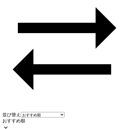
並び替え
おすすめ順