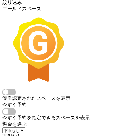
絞り込み
ゴールドスペース
優良認定されたスペースを表示
今すぐ予約
今すぐ予約を確定できるスペースを表示
料金を選ぶ