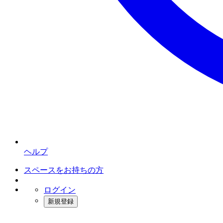
ヘルプ
スペースをお持ちの方
ログイン
新規登録
インスタベース