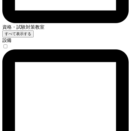
資格・試験対策教室
すべて表示する
設備