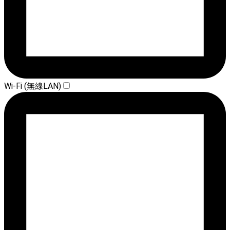
Wi-Fi (無線LAN)