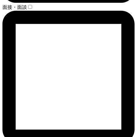
面接・面談