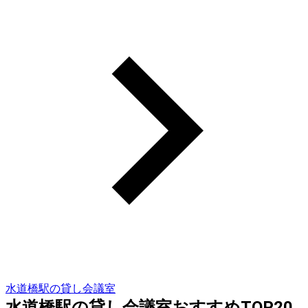
水道橋駅の貸し会議室
水道橋駅の貸し会議室おすすめTOP20