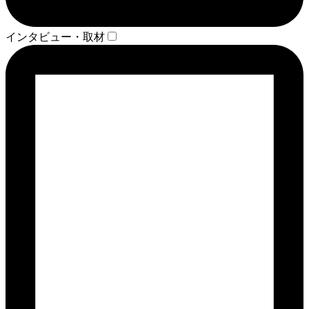
インタビュー・取材