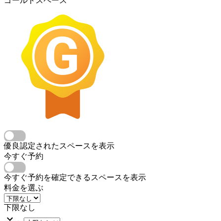
ゴールドスペース
優良認定されたスペースを表示
今すぐ予約
今すぐ予約を確定できるスペースを表示
料金を選ぶ
下限なし