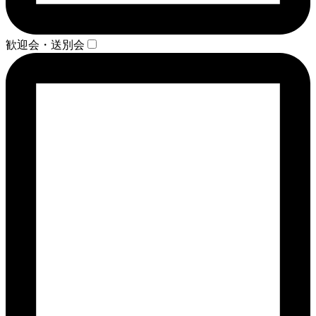
歓迎会・送別会