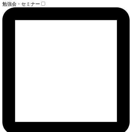
勉強会・セミナー