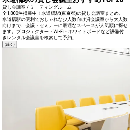
貸し会議室 / ミーティングルーム
全1,800件掲載中！水道橋駅(東京都)の貸し会議室まとめ。
水道橋駅の便利でおしゃれな少人数向け貸会議室から大人数
向けまで、会議・セミナーに最適なスペースが人気順に探せ
ます。プロジェクター・Wi-Fi・ホワイトボードなど設備付
きレンタル会議室を検索して予約。
(続く)