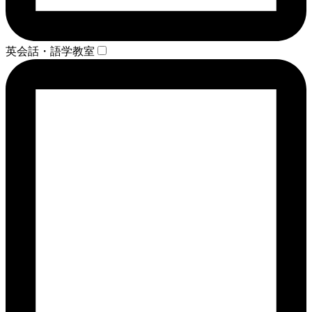
英会話・語学教室