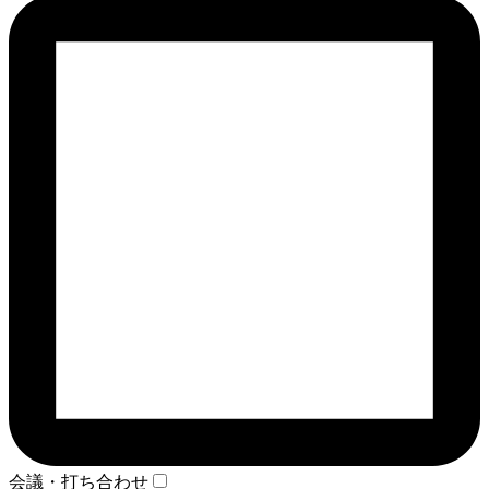
会議・打ち合わせ