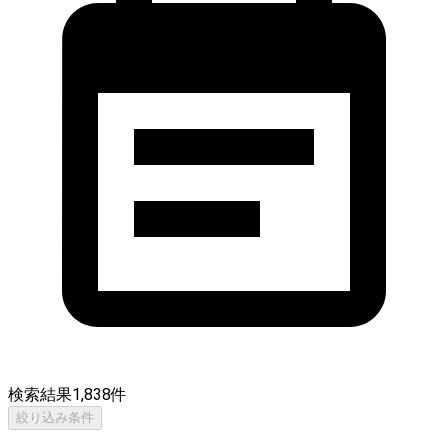
検索結果
1,838
件
絞り込み条件