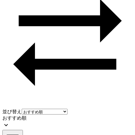
並び替え
おすすめ順