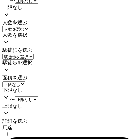
〜
上限なし
人数を選ぶ
人数を選択
駅徒歩を選ぶ
駅徒歩を選択
面積を選ぶ
下限なし
〜
上限なし
詳細を選ぶ
用途