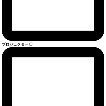
プロジェクター