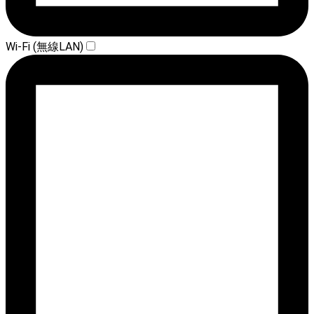
Wi-Fi (無線LAN)