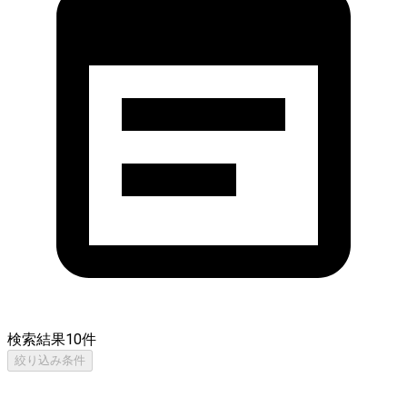
検索結果
10
件
絞り込み条件