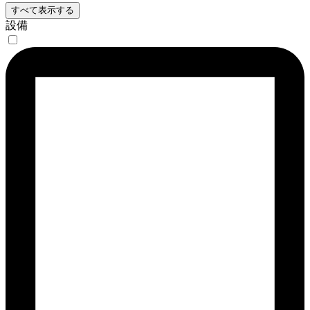
すべて表示する
設備