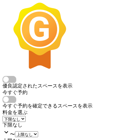
優良認定されたスペースを表示
今すぐ予約
今すぐ予約を確定できるスペースを表示
料金を選ぶ
下限なし
〜