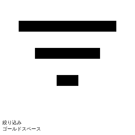
絞り込み
ゴールドスペース