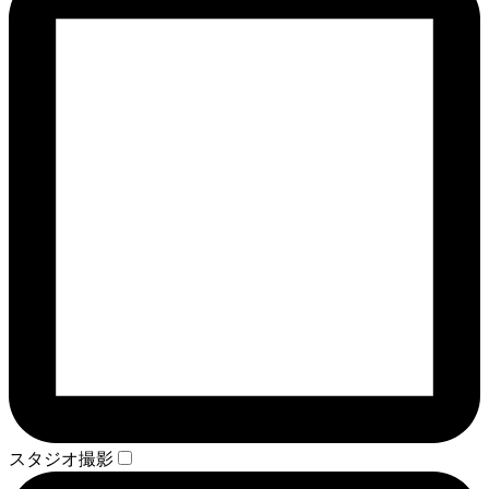
スタジオ撮影