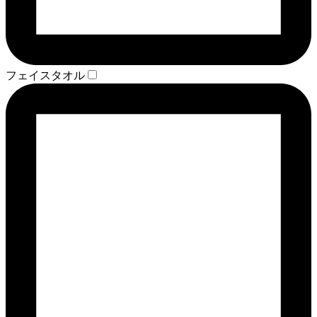
フェイスタオル