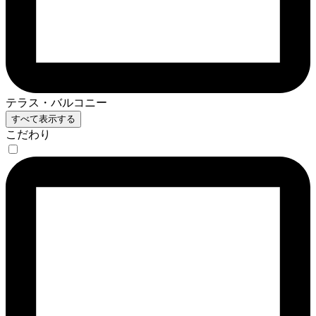
テラス・バルコニー
すべて表示する
こだわり