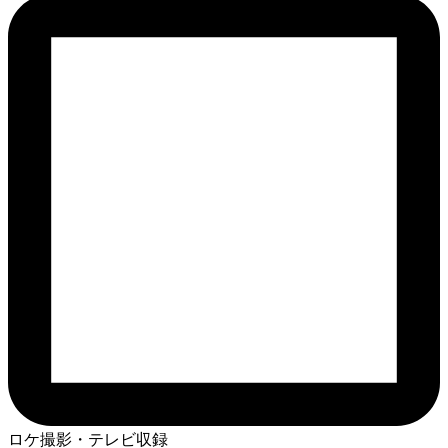
ロケ撮影・テレビ収録