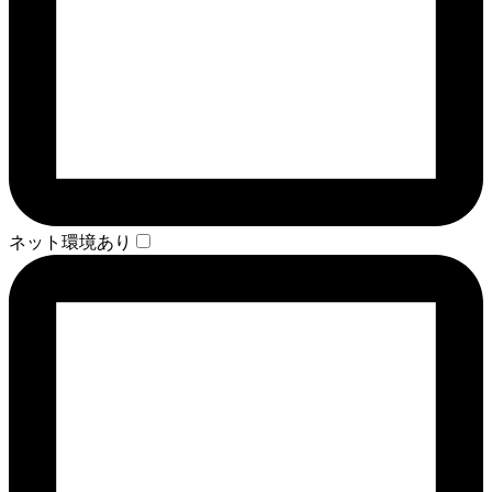
ネット環境あり