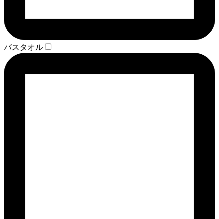
バスタオル