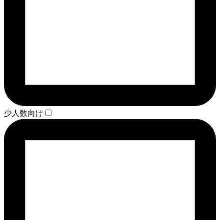
少人数向け