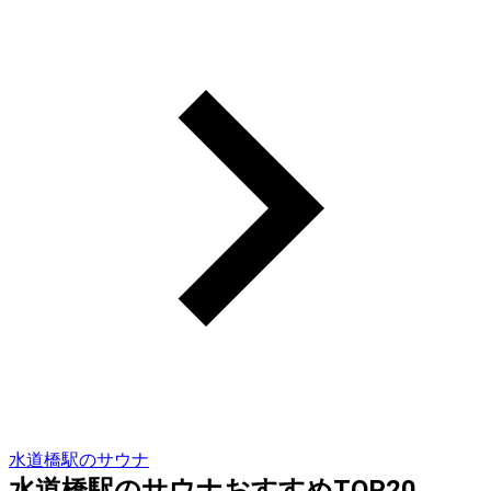
水道橋駅のサウナ
水道橋駅のサウナおすすめTOP20