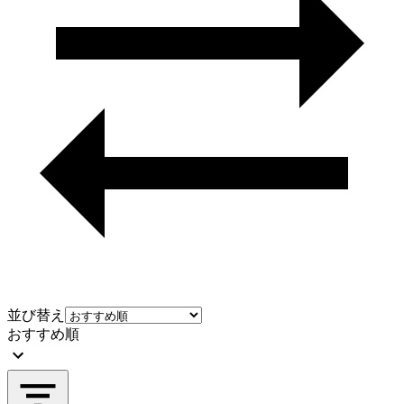
並び替え
おすすめ順