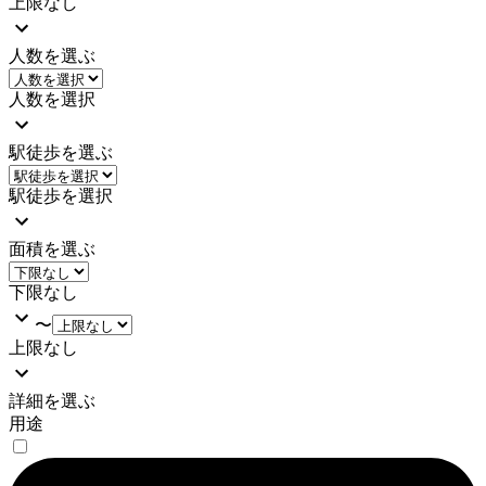
上限なし
人数を選ぶ
人数を選択
駅徒歩を選ぶ
駅徒歩を選択
面積を選ぶ
下限なし
〜
上限なし
詳細を選ぶ
用途