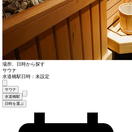
場所、日時から探す
サウナ
水道橋駅
日時：未設定
サウナ
水道橋駅
日時を選ぶ