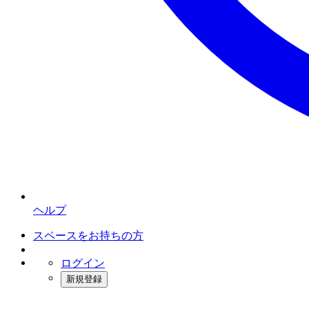
ヘルプ
スペースをお持ちの方
ログイン
新規登録
インスタベース