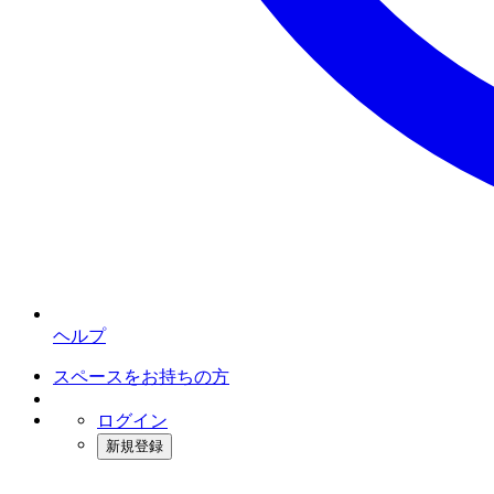
ヘルプ
スペースをお持ちの方
ログイン
新規登録
インスタベース