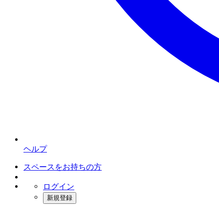
ヘルプ
スペースをお持ちの方
ログイン
新規登録
インスタベース