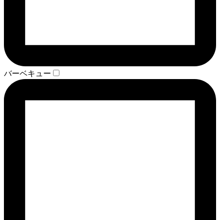
バーベキュー