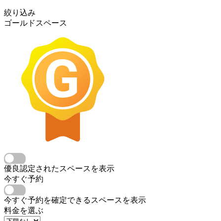
絞り込み
ゴールドスペース
優良認定されたスペースを表示
今すぐ予約
今すぐ予約を確定できるスペースを表示
料金を選ぶ