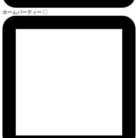
ホームパーティー