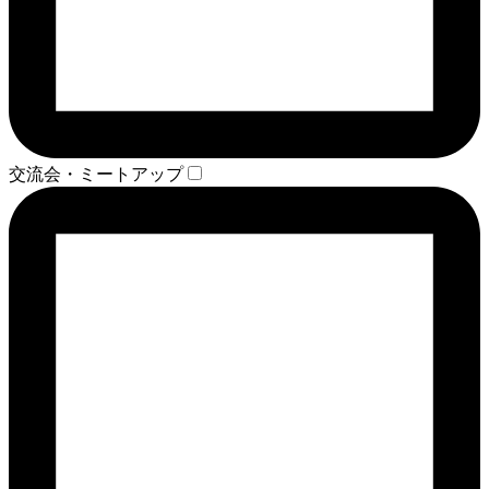
交流会・ミートアップ