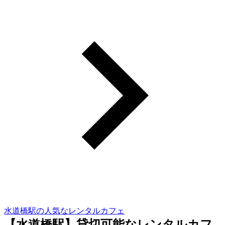
水道橋駅の人気なレンタルカフェ
【水道橋駅】貸切可能なレンタルカフ