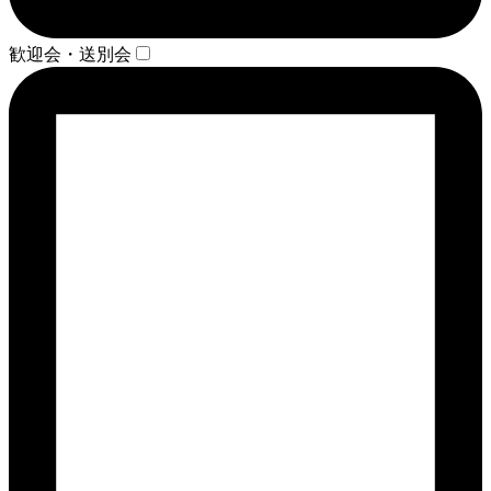
歓迎会・送別会