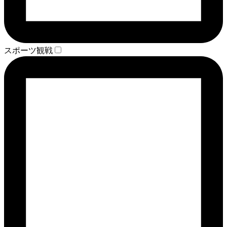
スポーツ観戦