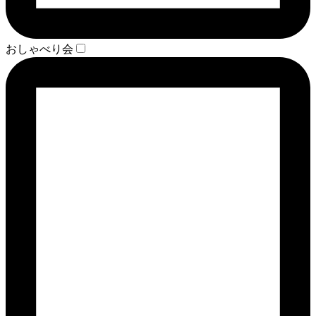
おしゃべり会