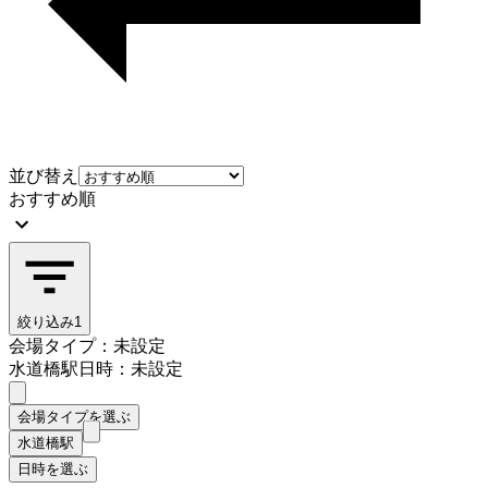
並び替え
おすすめ順
絞り込み
1
会場タイプ：未設定
水道橋駅
日時：未設定
会場タイプを選ぶ
水道橋駅
日時を選ぶ