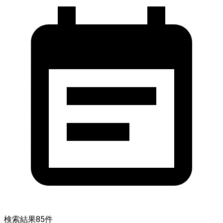
検索結果
85
件