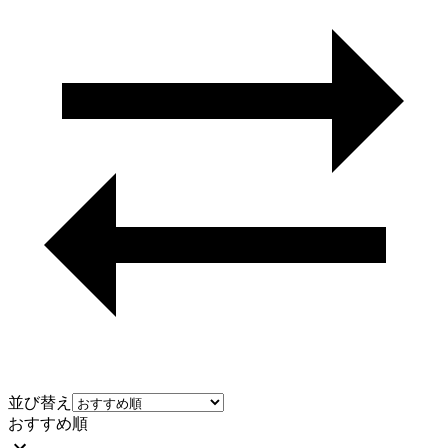
並び替え
おすすめ順