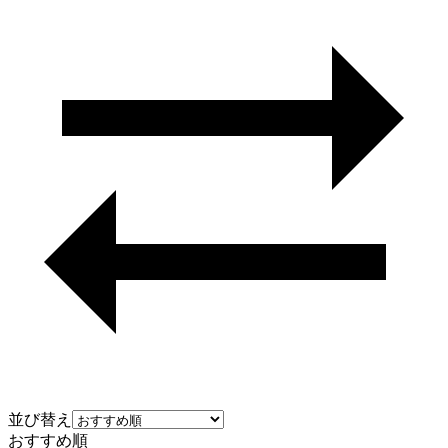
並び替え
おすすめ順