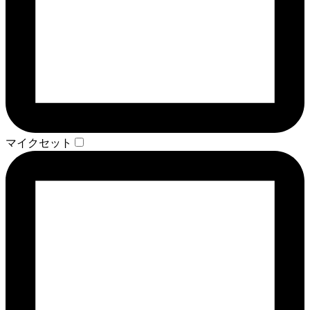
マイクセット