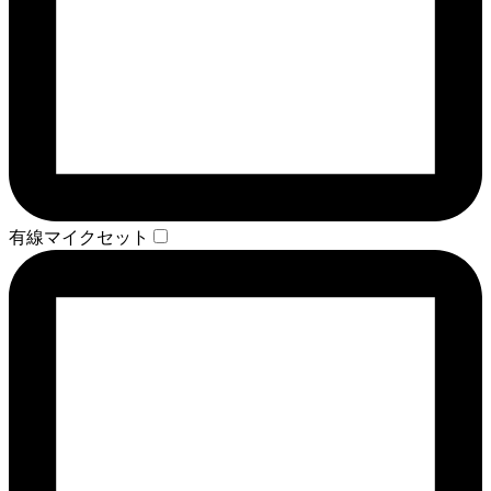
有線マイクセット