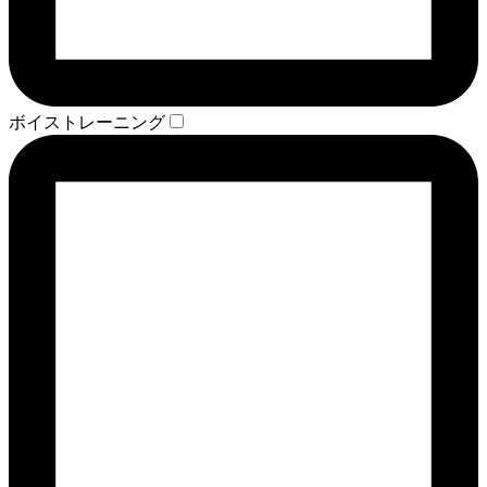
ボイストレーニング