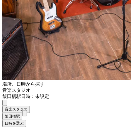
場所、日時から探す
音楽スタジオ
飯田橋駅
日時：未設定
音楽スタジオ
飯田橋駅
日時を選ぶ