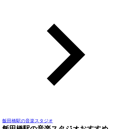
飯田橋駅の音楽スタジオ
飯田橋駅の音楽スタジオおすすめ