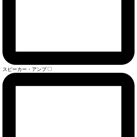
スピーカー・アンプ