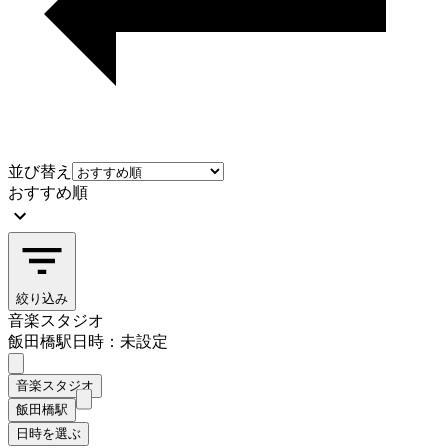
並び替え
おすすめ順
絞り込み
音楽スタジオ
飯田橋駅
日時：未設定
音楽スタジオ
飯田橋駅
日時を選ぶ