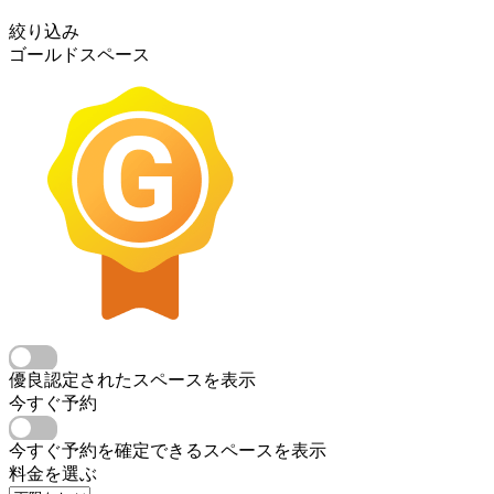
絞り込み
ゴールドスペース
優良認定されたスペースを表示
今すぐ予約
今すぐ予約を確定できるスペースを表示
料金を選ぶ