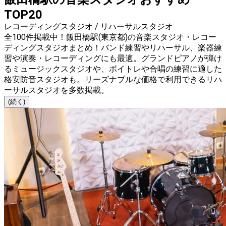
TOP20
レコーディングスタジオ / リハーサルスタジオ
全100件掲載中！飯田橋駅(東京都)の音楽スタジオ・レコー
ディングスタジオまとめ！バンド練習やリハーサル、楽器練
習や演奏・レコーディングにも最適。グランドピアノが弾け
るミュージックスタジオや、ボイトレや合唱の練習に適した
格安防音スタジオも。リーズナブルな価格で利用できるリハ
ーサルスタジオを多数掲載。
(続く)