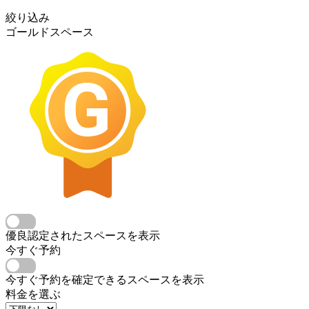
絞り込み
ゴールドスペース
優良認定されたスペースを表示
今すぐ予約
今すぐ予約を確定できるスペースを表示
料金を選ぶ