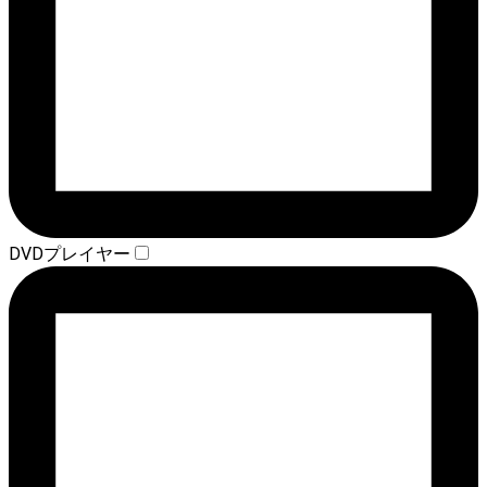
DVDプレイヤー