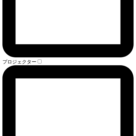
プロジェクター