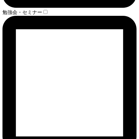
勉強会・セミナー