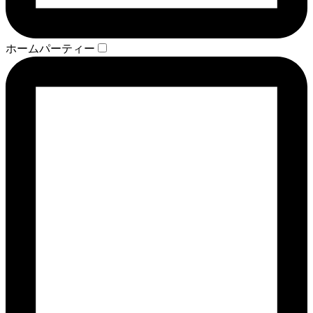
ホームパーティー