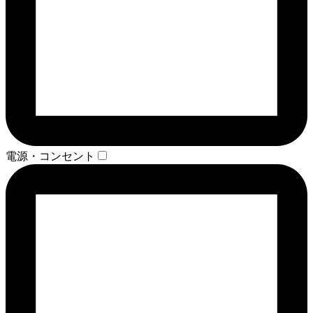
電源・コンセント