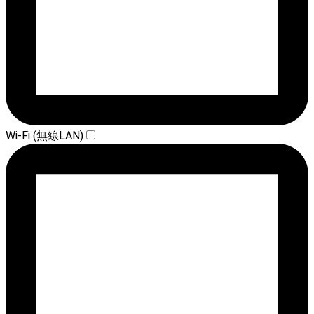
Wi-Fi (無線LAN)