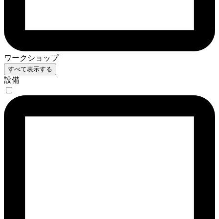
ワークショップ
すべて表示する
設備