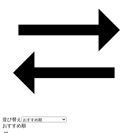
並び替え
おすすめ順