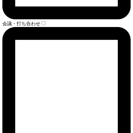
会議・打ち合わせ