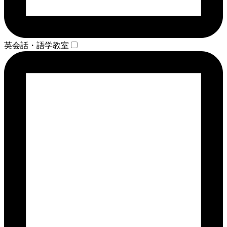
英会話・語学教室