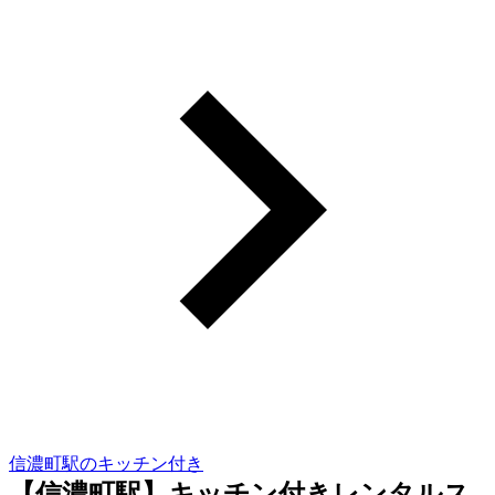
信濃町駅のキッチン付き
【信濃町駅】キッチン付きレンタルス