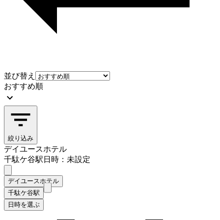
並び替え
おすすめ順
絞り込み
デイユースホテル
千駄ケ谷駅
日時：未設定
デイユースホテル
千駄ケ谷駅
日時を選ぶ