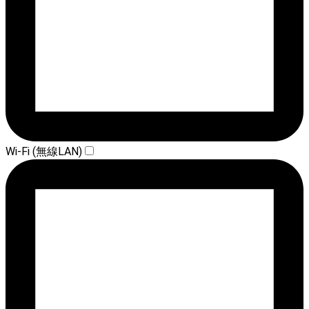
Wi-Fi (無線LAN)