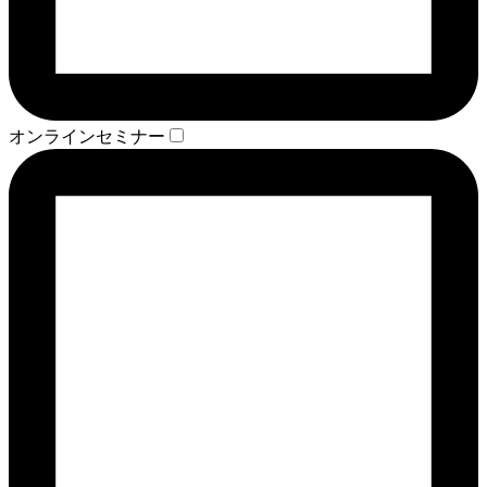
オンラインセミナー