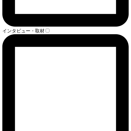
インタビュー・取材