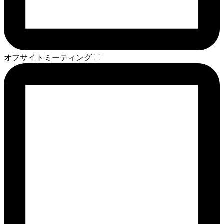
オフサイトミーティング