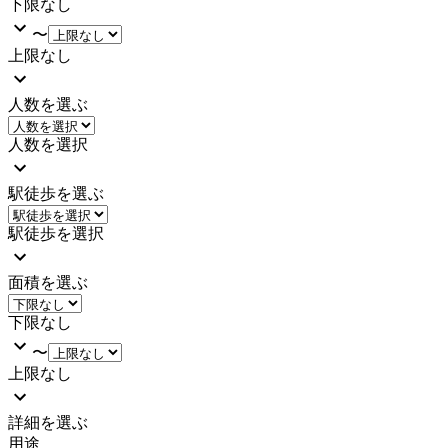
下限なし
〜
上限なし
人数を選ぶ
人数を選択
駅徒歩を選ぶ
駅徒歩を選択
面積を選ぶ
下限なし
〜
上限なし
詳細を選ぶ
用途