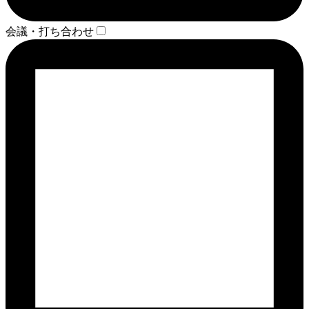
会議・打ち合わせ