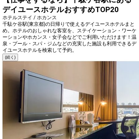
デイユースホテルおすすめTOP20
ホテルステイ / ホカンス
千駄ケ谷駅(東京都)の日帰りで使えるデイユースホテルまと
め。ホテルのおしゃれな客室を、ステイケーション・ワーケ
ーションやホカンス・女子会などでご利用いただけます！温
泉・プール・スパ・ジムなどの充実した施設も利用できるデ
イユースホテルを検索して予約。
(続く)