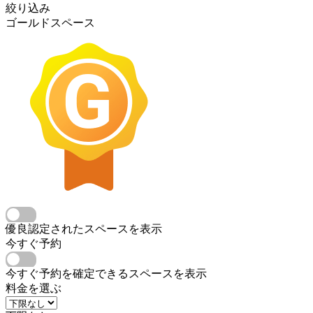
絞り込み
ゴールドスペース
優良認定されたスペースを表示
今すぐ予約
今すぐ予約を確定できるスペースを表示
料金を選ぶ