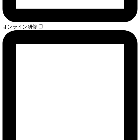
オンライン研修