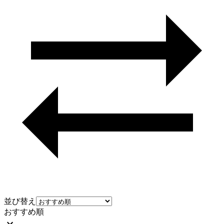
並び替え
おすすめ順