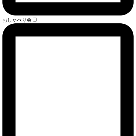
おしゃべり会