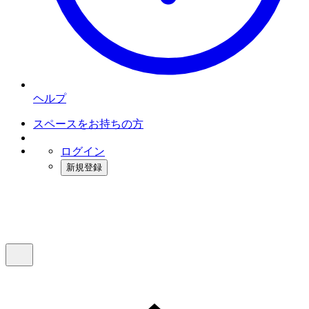
ヘルプ
スペースをお持ちの方
ログイン
新規登録
インスタベース
メニュー