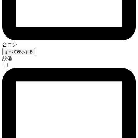
合コン
すべて表示する
設備