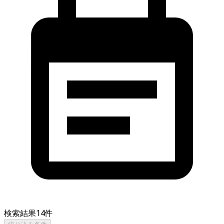
検索結果
14
件