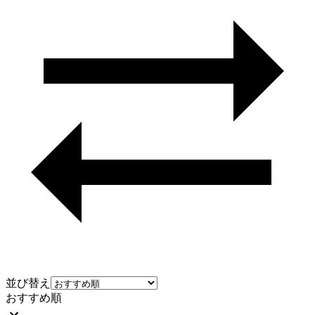
並び替え
おすすめ順