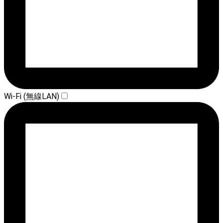
Wi-Fi (無線LAN)