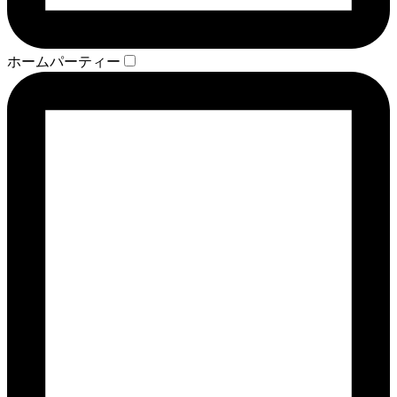
ホームパーティー