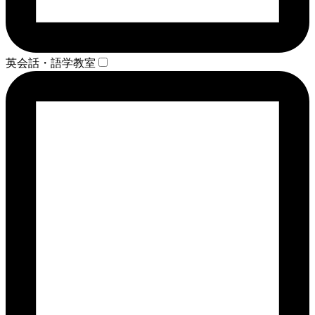
英会話・語学教室