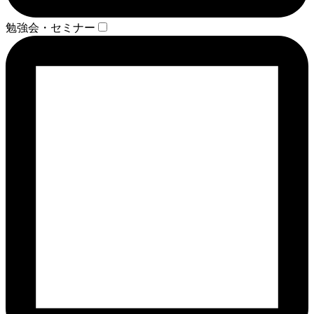
勉強会・セミナー