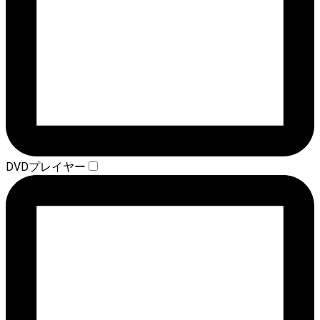
DVDプレイヤー