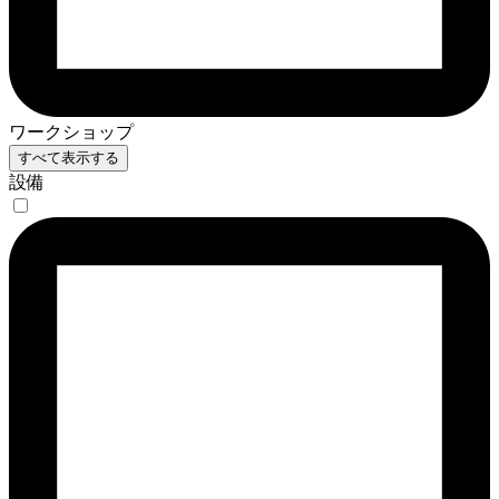
ワークショップ
すべて表示する
設備