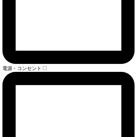
電源・コンセント