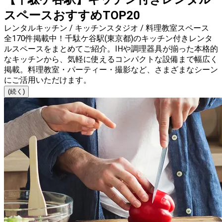
スペースおすすめTOP20
レンタルキッチン / キッチンスタジオ / 料理教室スペース
全170件掲載中！千駄ケ谷駅(東京都)のキッチン付きレンタ
ルスペースをまとめてご紹介。IHや調理器具が揃った本格的
なキッチンから、気軽に使えるコンパクトな設備まで幅広く
掲載。料理教室・パーティー・撮影など、さまざまなシーン
にご活用いただけます。
(続く)