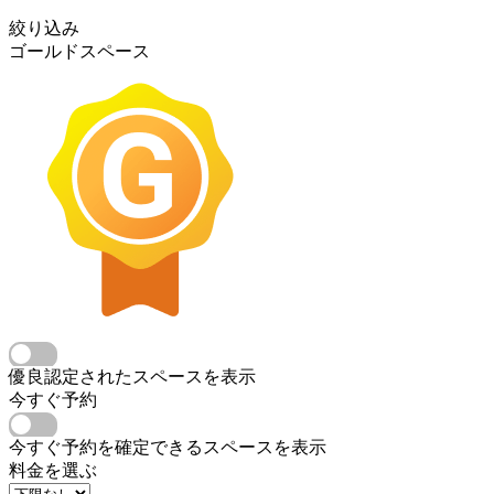
絞り込み
ゴールドスペース
優良認定されたスペースを表示
今すぐ予約
今すぐ予約を確定できるスペースを表示
料金を選ぶ