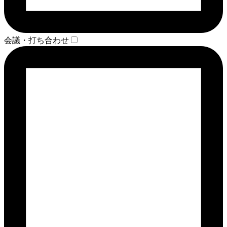
会議・打ち合わせ