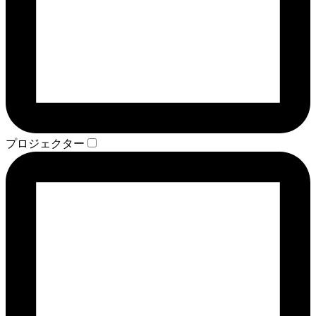
プロジェクター