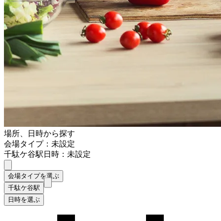
場所、日時から探す
会場タイプ：未設定
千駄ケ谷駅
日時：未設定
会場タイプを選ぶ
千駄ケ谷駅
日時を選ぶ