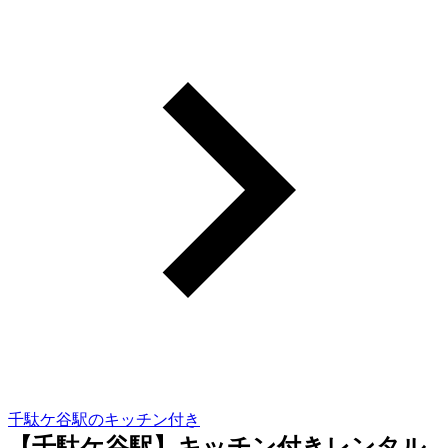
千駄ケ谷駅のキッチン付き
【千駄ケ谷駅】キッチン付きレンタル