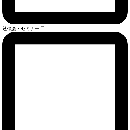
勉強会・セミナー