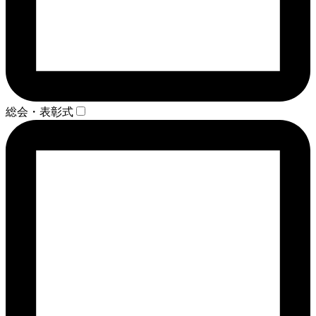
総会・表彰式