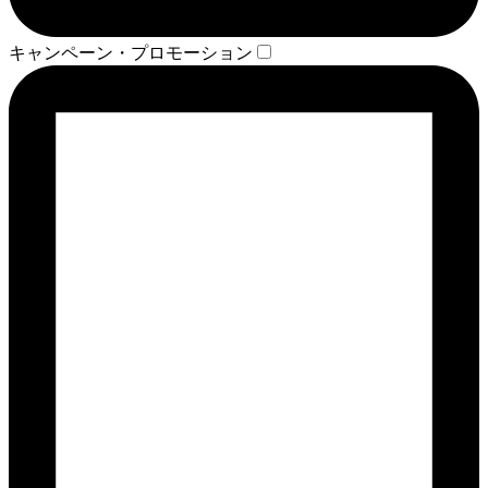
キャンペーン・プロモーション