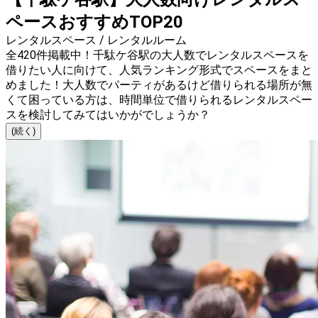
ペースおすすめTOP20
レンタルスペース / レンタルルーム
全420件掲載中！千駄ケ谷駅の大人数でレンタルスペースを
借りたい人に向けて、人気ランキング形式でスペースをまと
めました！大人数でパーティがあるけど借りられる場所が無
くて困っている方は、時間単位で借りられるレンタルスペー
スを検討してみてはいかがでしょうか？
(続く)