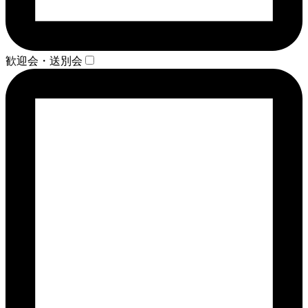
歓迎会・送別会