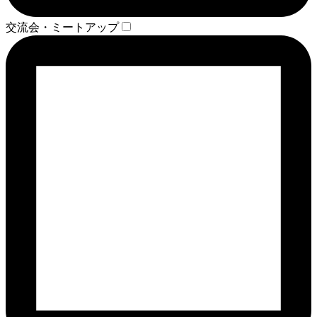
交流会・ミートアップ