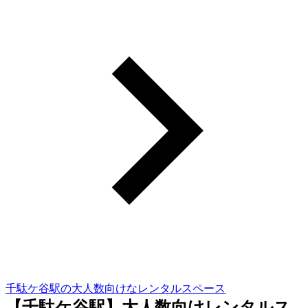
千駄ケ谷駅の大人数向けなレンタルスペース
【千駄ケ谷駅】大人数向けレンタルス