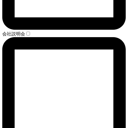
会社説明会