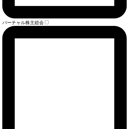
バーチャル株主総会