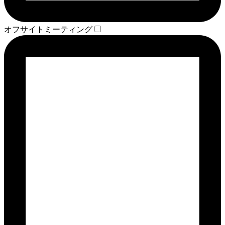
オフサイトミーティング