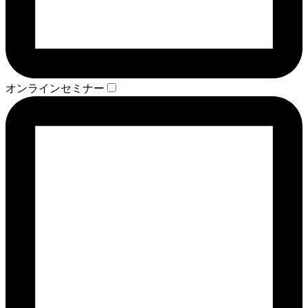
オンラインセミナー