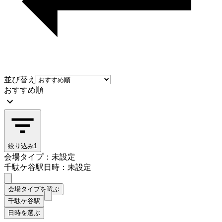
並び替え
おすすめ順
絞り込み
1
会場タイプ：未設定
千駄ケ谷駅
日時：未設定
会場タイプを選ぶ
千駄ケ谷駅
日時を選ぶ