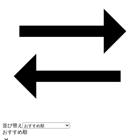
並び替え
おすすめ順