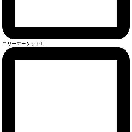
フリーマーケット