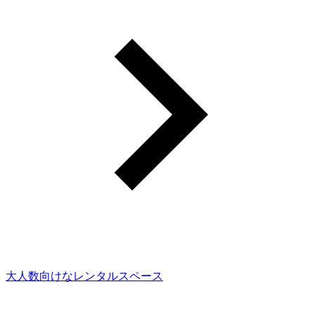
大人数向けなレンタルスペース