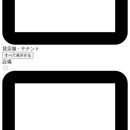
貸店舗・テナント
すべて表示する
設備