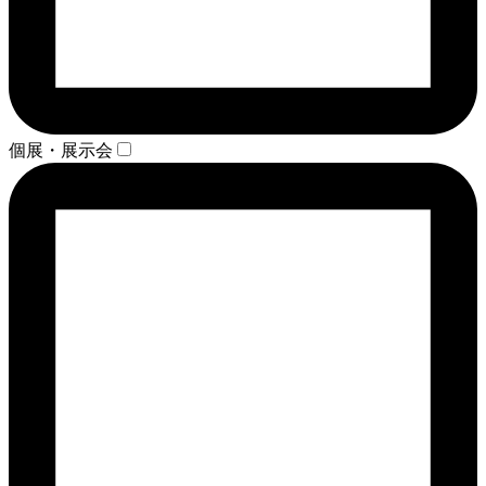
個展・展示会