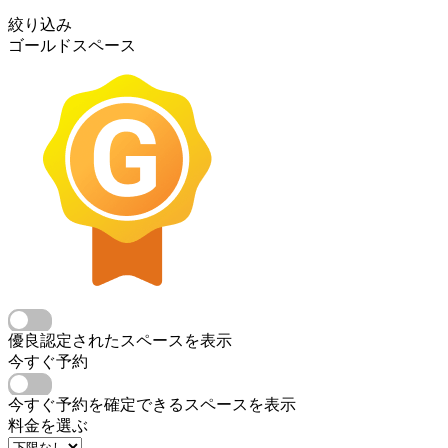
絞り込み
ゴールドスペース
優良認定されたスペースを表示
今すぐ予約
今すぐ予約を確定できるスペースを表示
料金を選ぶ