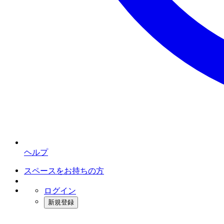
ヘルプ
スペースをお持ちの方
ログイン
新規登録
インスタベース